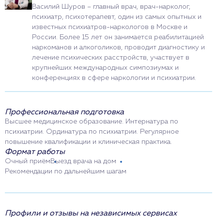
Василий Шуров
– главный врач, врач-нарколог,
психиатр, психотерапевт, один из самых опытных и
известных психиатров-наркологов в Москве и
России. Более 15 лет он занимается реабилитацией
наркоманов и алкоголиков, проводит диагностику и
лечение психических расстройств, участвует в
крупнейших международных симпозиумах и
конференциях в сфере наркологии и психиатрии.
Профессиональная подготовка
Высшее медицинское образование. Интернатура по
психиатрии. Ординатура по психиатрии. Регулярное
повышение квалификации и клиническая практика.
Формат работы
Очный приём
Выезд врача на дом
Рекомендации по дальнейшим шагам
Профили и отзывы на независимых сервисах