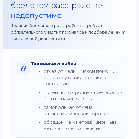
бредовом расстройстве
недопустимо
Терапия бредового расстройства требует
обязательного участия психиатра и подбора лечения
после очной диагностики.
Типичные ошибки
отказ от медицинской помощи
из‑за отсутствия критики к
состоянию
приём психотропных препаратов
без назначения врача
самовольная отмена
антипсихотической терапии
обращение к нетрадиционным
методам вместо лечения