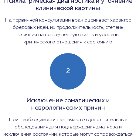
Психиатрическая диагностика и уточнение
клинической картины
На первичной консультации врач оценивает характер
бредовых идей, их продолжительность, степень
влияния на повседневную жизнь и уровень
критического отношения к состоянию
2
Исключение соматических и
неврологических причин
При необходимости назначаются дополнительные
обследования для подтверждения диагноза и
исключения состояний, которые могут сопровождаться