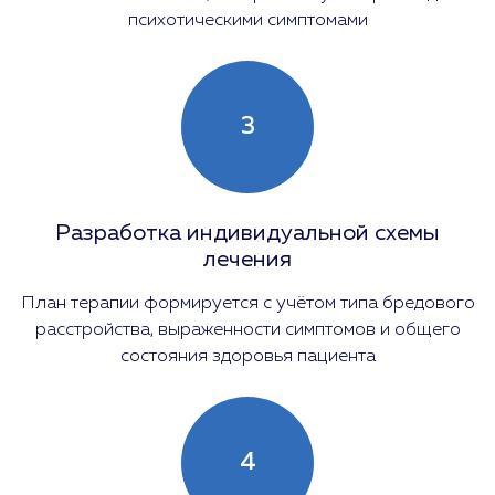
психотическими симптомами
3
Разработка индивидуальной схемы
лечения
План терапии формируется с учётом типа бредового
расстройства, выраженности симптомов и общего
состояния здоровья пациента
4