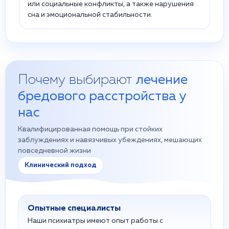
или социальные конфликты, а также нарушения
сна и эмоциональной стабильности.
Почему выбирают
лечение
бредового расстройства у
нас
Квалифицированная помощь при стойких
заблуждениях и навязчивых убеждениях, мешающих
повседневной жизни
Клинический подход
Опытные специалисты
Наши психиатры имеют опыт работы с