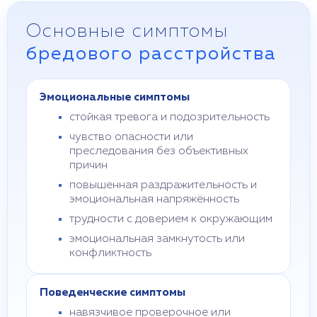
Основные симптомы
бредового расстройства
Эмоциональные симптомы
стойкая тревога и подозрительность
чувство опасности или
преследования без объективных
причин
повышенная раздражительность и
эмоциональная напряжённость
трудности с доверием к окружающим
эмоциональная замкнутость или
конфликтность
Поведенческие симптомы
навязчивое проверочное или