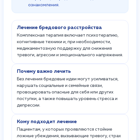
ознакомления.
Лечение бредового расстройства
Комплексная терапия включает психотерапию,
когнитивные техники и, при необходимости,
медикаментозную поддержку для снижения
тревоги, агрессии и эмоционального напряжения.
Почему важно лечить
Без лечения бредовые идеи могут усиливаться,
нарушать социальные и семейные связи,
провоцировать опасные для себя или других
поступки, а также повышать уровень стресса и
депрессии.
Кому подходит лечение
Пациентам, у которых проявляются стойкие
ложные убеждения, вызывающие тревогу, страх