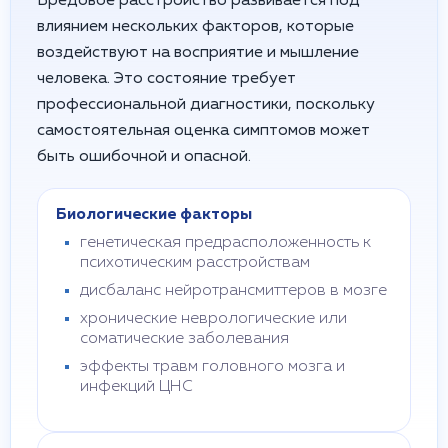
Бредовое расстройство развивается под
влиянием нескольких факторов, которые
воздействуют на восприятие и мышление
человека. Это состояние требует
профессиональной диагностики, поскольку
самостоятельная оценка симптомов может
быть ошибочной и опасной.
Биологические факторы
генетическая предрасположенность к
психотическим расстройствам
дисбаланс нейротрансмиттеров в мозге
хронические неврологические или
соматические заболевания
эффекты травм головного мозга и
инфекций ЦНС