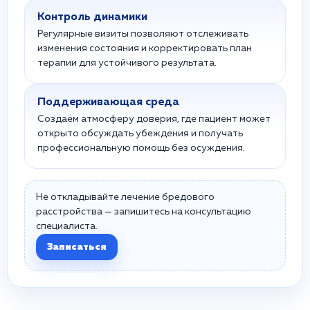
Контроль динамики
Регулярные визиты позволяют отслеживать
изменения состояния и корректировать план
терапии для устойчивого результата.
Поддерживающая среда
Создаём атмосферу доверия, где пациент может
открыто обсуждать убеждения и получать
профессиональную помощь без осуждения.
Не откладывайте лечение бредового
расстройства — запишитесь на консультацию
специалиста.
Записаться