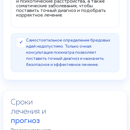
и психотические расстройства, а также
соматические заболевания, чтобы
поставить точный диагноз и подобрать
корректное лечение.
Самостоятельное определение бредовых
✓
идей недопустимо. Только очная
консультация психиатра позволяет
поставить точный диагноз и назначить
безопасное и эффективное лечение.
Сроки
лечения и
прогноз