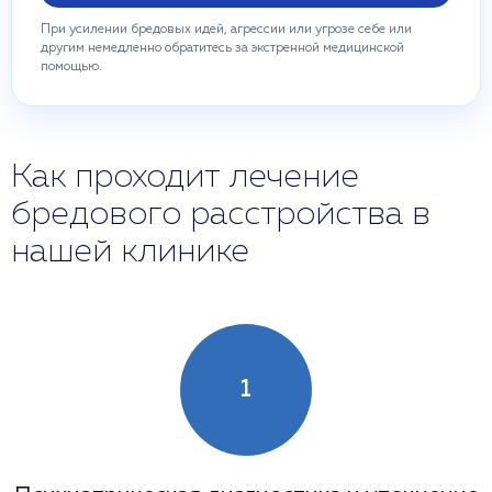
При усилении бредовых идей, агрессии или угрозе себе или
другим немедленно обратитесь за экстренной медицинской
помощью.
Как проходит лечение
бредового расстройства в
нашей клинике
1