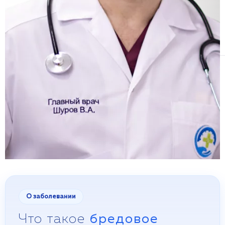
О заболевании
Что такое
бредовое