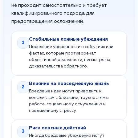
не проходит самостоятельно и требует
квалифицированного подхода для
предотвращения осложнений.
Стабильные ложные убеждения
1
Появление уверенности в событиях или
фактах, которые противоречат
объективной реальности, несмотря на
доказательства обратного.
Влияние на повседневную жизнь
2
Бредовые идеи могут приводить к
конфликтам с близкими, трудностям в
работе, социальному отчуждению и
повышенному стрессу.
Риск опасных действий
3
Иногда бредовые убеждения могут