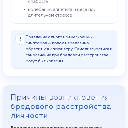
слабость
колебания аппетита и веса при
длительном стрессе
Появление одного или нескольких
!
симптомов — повод немедленно
обратиться к психиатру. Самодиагностика и
самолечение при бредовом расстройстве
могут быть опасны.
Причины возникновения
бредового расстройства
личности