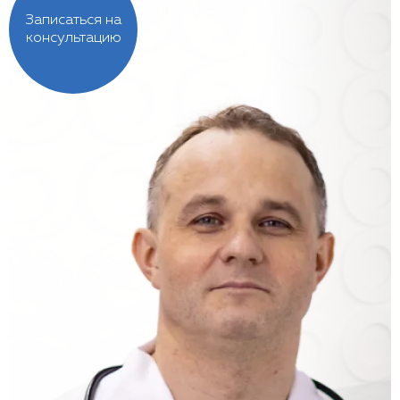
Записаться на
консультацию