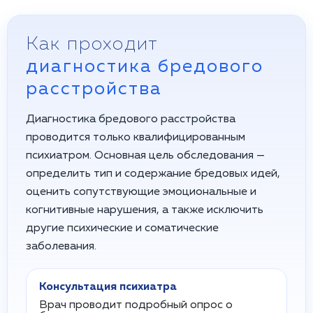
Как проходит
диагностика бредового
расстройства
Диагностика бредового расстройства
проводится только квалифицированным
психиатром. Основная цель обследования —
определить тип и содержание бредовых идей,
оценить сопутствующие эмоциональные и
когнитивные нарушения, а также исключить
другие психические и соматические
заболевания.
Консультация психиатра
Врач проводит подробный опрос о