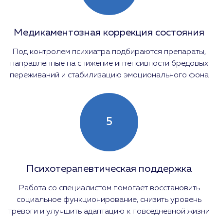
Медикаментозная коррекция состояния
Под контролем психиатра подбираются препараты,
направленные на снижение интенсивности бредовых
переживаний и стабилизацию эмоционального фона
5
Психотерапевтическая поддержка
Работа со специалистом помогает восстановить
социальное функционирование, снизить уровень
тревоги и улучшить адаптацию к повседневной жизни