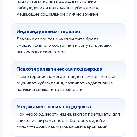
пациентами, испытывающими стойкие
заблуждения и навязчивые убеждения,
мешающие социальной и личной жизни.
Индивидуальная терапия
Лечение строится с учетом типа бреда,
эмоционального состояния и сопутствующих
психических симптомов.
Психотерапевтическая поддержка
Психотерапия помогает пациентам критически
оценивать убеждения, развивать адаптивные
навыки и снижать тревожность.
Медикаментозная поддержка
При необходимости назначаются препараты для
снижения выраженности бредовых идей и
сопутствующих эмоциональных нарушений.