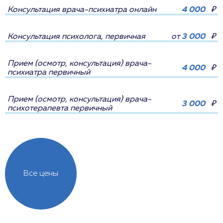
Консультация врача-психиатра онлайн
4 000
₽
Консультация психолога, первичная
от
3 000
₽
Прием (осмотр, консультация) врача-
4 000
₽
психиатра первичный
Прием (осмотр, консультация) врача-
3 000
₽
психотерапевта первичный
Все цены