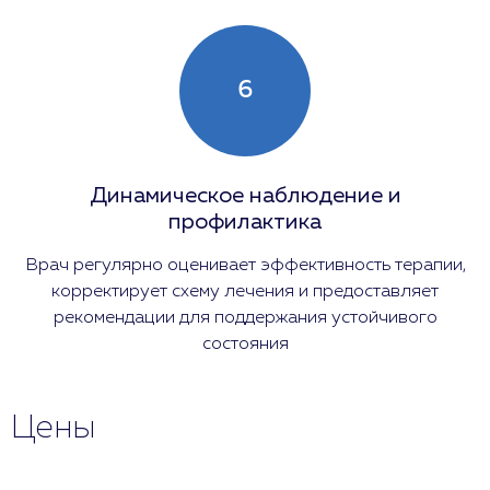
6
Динамическое наблюдение и
профилактика
Врач регулярно оценивает эффективность терапии,
корректирует схему лечения и предоставляет
рекомендации для поддержания устойчивого
состояния
Цены