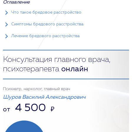
Оглавление
Что такое бредовое расстройство
Симптомы бредового расстройства
Лечение бредового расстройства
Консультация главного врача,
психотерапевта
онлайн
Психиатр, нарколог, главный врач
Шуров Василий Александрович
4 500
от
₽