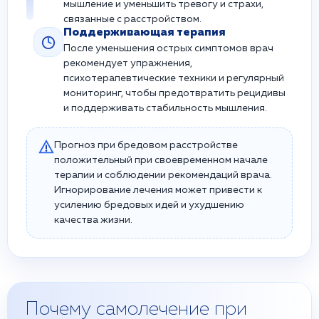
мышление и уменьшить тревогу и страхи,
связанные с расстройством.
Поддерживающая терапия
После уменьшения острых симптомов врач
рекомендует упражнения,
психотерапевтические техники и регулярный
мониторинг, чтобы предотвратить рецидивы
и поддерживать стабильность мышления.
Прогноз при бредовом расстройстве
положительный при своевременном начале
терапии и соблюдении рекомендаций врача.
Игнорирование лечения может привести к
усилению бредовых идей и ухудшению
качества жизни.
Почему самолечение при