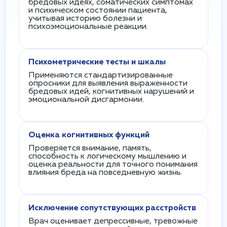
бредовых идеях, соматических симптомах
и психическом состоянии пациента,
учитывая историю болезни и
психоэмоциональные реакции.
Психометрические тесты и шкалы
Применяются стандартизированные
опросники для выявления выраженности
бредовых идей, когнитивных нарушений и
эмоциональной дисгармонии.
Оценка когнитивных функций
Проверяется внимание, память,
способность к логическому мышлению и
оценка реальности для точного понимания
влияния бреда на повседневную жизнь.
Исключение сопутствующих расстройств
Врач оценивает депрессивные, тревожные