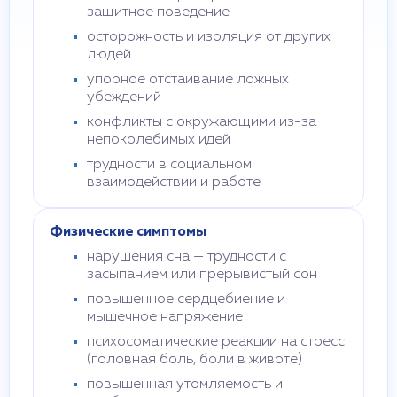
защитное поведение
осторожность и изоляция от других
людей
упорное отстаивание ложных
убеждений
конфликты с окружающими из-за
непоколебимых идей
трудности в социальном
взаимодействии и работе
Физические симптомы
нарушения сна — трудности с
засыпанием или прерывистый сон
повышенное сердцебиение и
мышечное напряжение
психосоматические реакции на стресс
(головная боль, боли в животе)
повышенная утомляемость и