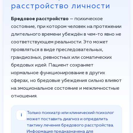
расстройство личности
Бредовое расстройство
— психическое
состояние, при котором человек на протяжении
длительного времени убеждён в чем-то явно не
соответствующем реальности. Это может
проявляться в виде преследовательных,
грандиозных, ревностных или соматических
бредовых идей. Пациент сохраняет
нормальное функционирование в других
сферах, но бредовые убеждения сильно влияют
на эмоциональное состояние и межличностные
отношения.
Только психиатр или клинический психолог
i
может поставить диагноз и определить
тактику лечения бредового расстройства.
Информация предназначена для