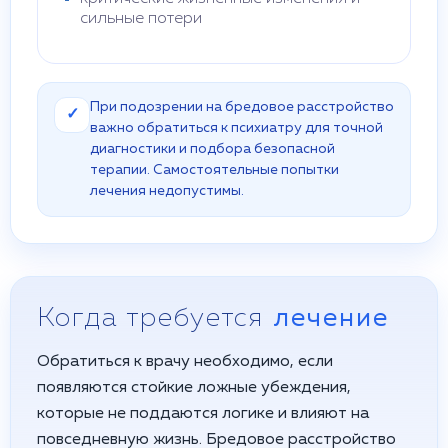
сильные потери
При подозрении на бредовое расстройство
✓
важно обратиться к психиатру для точной
диагностики и подбора безопасной
терапии. Самостоятельные попытки
лечения недопустимы.
Когда требуется
лечение
Обратиться к врачу необходимо, если
появляются стойкие ложные убеждения,
которые не поддаются логике и влияют на
повседневную жизнь. Бредовое расстройство