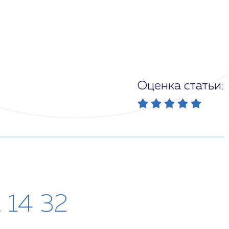
Оценка статьи:
1 14 32