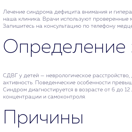
Лечение синдрома дефицита внимания и гиперак
наша клиника. Врачи используют проверенные м
Запишитесь на консультацию по телефону медце
Определение 
СДВГ у детей — неврологическое расстройство,
активность. Поведенческие особенности превыш
Синдром диагностируется в возрасте от 6 до 12
концентрации и самоконтроля.
Причины