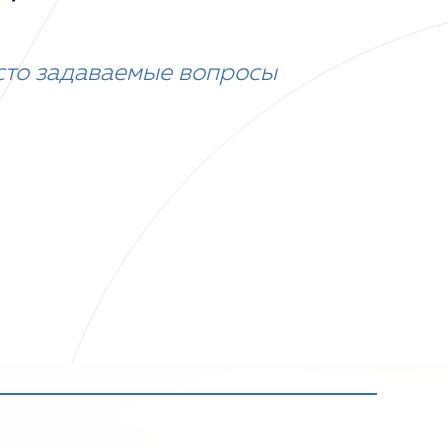
сто задаваемые вопросы