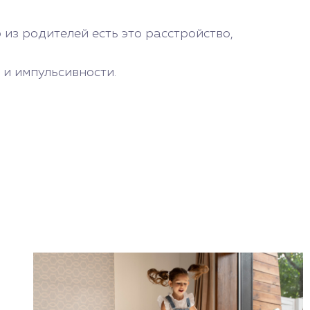
 из родителей есть это расстройство,
 и импульсивности.