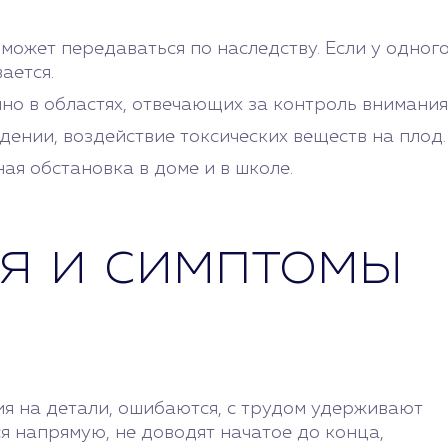
может передаваться по наследству. Если у одного
ается.
о в областях, отвечающих за контроль внимания
ении, воздействие токсических веществ на плод.
ая обстановка в доме и в школе.
я и симптомы
я на детали, ошибаются, с трудом удерживают
я напрямую, не доводят начатое до конца,