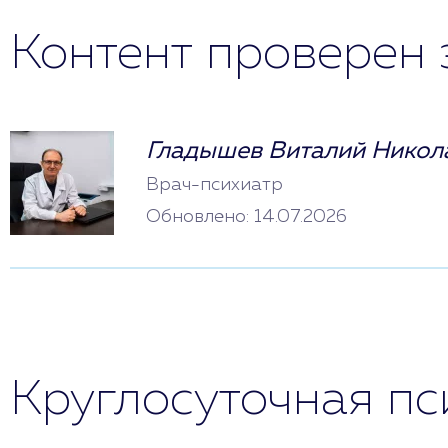
Контент проверен 
Гладышев Виталий Никол
Врач-психиатр
Обновлено: 14.07.2026
Круглосуточная п