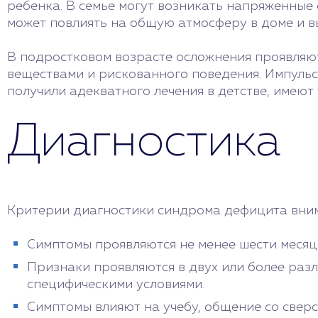
ребенка. В семье могут возникать напряженные
может повлиять на общую атмосферу в доме и вы
В подростковом возрасте осложнения проявляю
веществами и рискованного поведения. Импульси
получили адекватного лечения в детстве, имеют
Диагностика
Критерии диагностики синдрома дефицита вни
Симптомы проявляются не менее шести месяце
Признаки проявляются в двух или более разл
специфическими условиями.
Симптомы влияют на учебу, общение со сверст