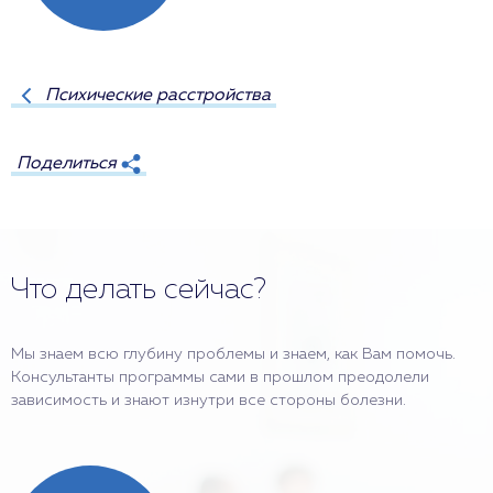
Психические расстройства
Поделиться
Что делать сейчас?
Мы знаем всю глубину проблемы и знаем, как Вам помочь.
Консультанты программы сами в прошлом преодолели
зависимость и знают изнутри все стороны болезни.