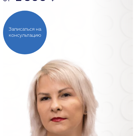
Записаться на
консультацию