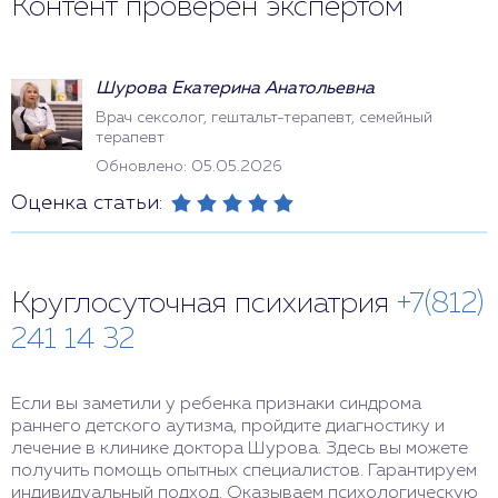
Контент проверен экспертом
Шурова Екатерина Анатольевна
Врач сексолог, гештальт-терапевт, семейный
терапевт
Обновлено: 05.05.2026
Оценка статьи:
Круглосуточная психиатрия
+7(812)
241 14 32
Если вы заметили у ребенка признаки синдрома
раннего детского аутизма, пройдите диагностику и
лечение в клинике доктора Шурова. Здесь вы можете
получить помощь опытных специалистов. Гарантируем
индивидуальный подход. Оказываем психологическую