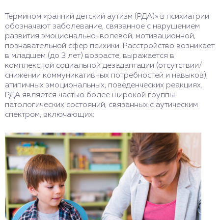
Термином «ранний детский аутизм (РДА)» в психиатрии
обозначают заболевание, связанное с нарушением
развития эмоционально-волевой, мотивационной,
познавательной сфер психики. Расстройство возникает
в младшем (до 3 лет) возрасте, выражается в
комплексной социальной дезадаптации (отсутствии/
снижении коммуникативных потребностей и навыков),
атипичных эмоциональных, поведенческих реакциях.
РДА является частью более широкой группы
патологических состояний, связанных с аутическим
спектром, включающих: