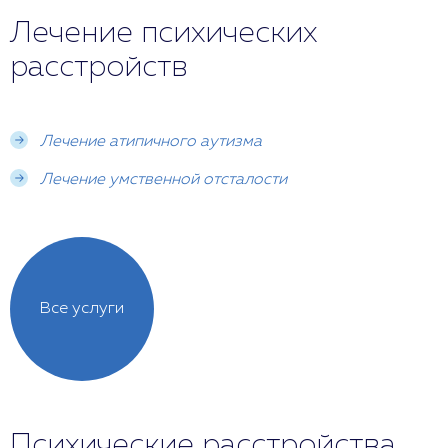
Лечение психических
расстройств
Лечение атипичного аутизма
Лечение умственной отсталости
Все услуги
Психические расстройства