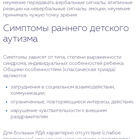
неумение передавать вербальные сигналы, атипичные
реакции на невербальные сигналы, эмоции, неумение
принимать чужую точку зрения.
Симптомы раннего детского
аутизма
Симптомы зависят от типа, степени выраженности
синдрома, индивидуальных особенностей ребенка.
Общими особенностями (классическая триада)
являются:
затруднения в социальном взаимодействии,
коммуникации;
ограниченные, повторяющиеся интересы, действия;
нарушение чувствительности к внешним
раздражителям.
Для больных РДА характерно отсутствие (слабое