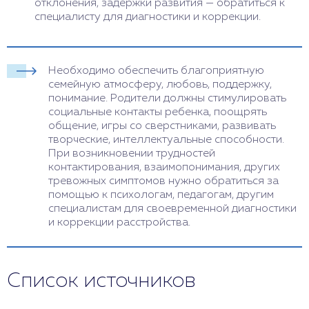
отклонения, задержки развития — обратиться к
специалисту для диагностики и коррекции.
Необходимо обеспечить благоприятную
семейную атмосферу, любовь, поддержку,
понимание. Родители должны стимулировать
социальные контакты ребенка, поощрять
общение, игры со сверстниками, развивать
творческие, интеллектуальные способности.
При возникновении трудностей
контактирования, взаимопонимания, других
тревожных симптомов нужно обратиться за
помощью к психологам, педагогам, другим
специалистам для своевременной диагностики
и коррекции расстройства.
Список источников