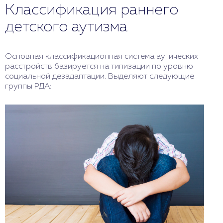
Классификация раннего
детского аутизма
Основная классификационная система аутических
расстройств базируется на типизации по уровню
социальной дезадаптации. Выделяют следующие
группы РДА: