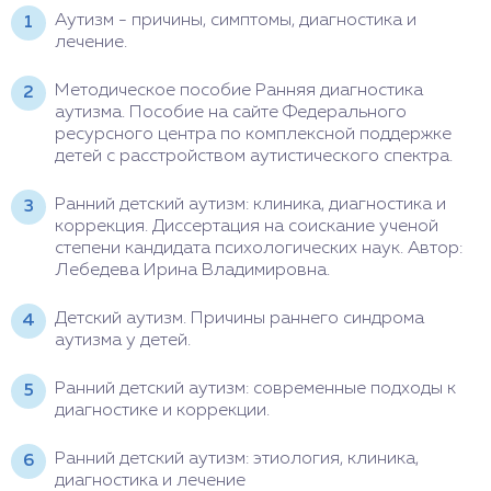
Аутизм - причины, симптомы, диагностика и
лечение.
Методическое пособие Ранняя диагностика
аутизма. Пособие на сайте Федерального
ресурсного центра по комплексной поддержке
детей с расстройством аутистического спектра.
Ранний детский аутизм: клиника, диагностика и
коррекция. Диссертация на соискание ученой
степени кандидата психологических наук. Автор:
Лебедева Ирина Владимировна.
Детский аутизм. Причины раннего синдрома
аутизма у детей.
Ранний детский аутизм: современные подходы к
диагностике и коррекции.
Ранний детский аутизм: этиология, клиника,
диагностика и лечение