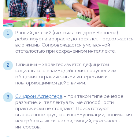
Ранний детский (включая синдром Каннера) –
дебютирует в возрасте до трех лет, продолжается
всю жизнь. Сопровождается умственной
отсталостью при сохраненном интеллекте.
Типичный – характеризуется дефицитом
социального взаимодействия, нарушением
общения, ограниченными интересами и
повторяющимися действиями.
Синдром Аспергера
– при таком типе речевое
развитие, интеллектуальные способности
практически не страдают. Присутствуют
выраженные трудности коммуникации, понимания
невербальных сигналов, эмоций, суженность
интересов.