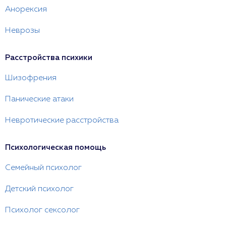
Анорексия
Неврозы
Расстройства психики
Шизофрения
Панические атаки
Невротические расстройства
Психологическая помощь
Семейный психолог
Детский психолог
Психолог сексолог