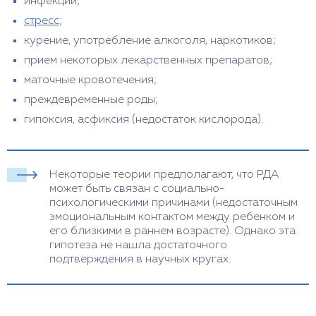
инфекции;
стресс
;
курение, употребление алкоголя, наркотиков;
прием некоторых лекарственных препаратов;
маточные кровотечения;
преждевременные роды;
гипоксия, асфиксия (недостаток кислорода).
Некоторые теории предполагают, что РДА
может быть связан с социально-
психологическими причинами (недостаточным
эмоциональным контактом между ребенком и
его близкими в раннем возрасте). Однако эта
гипотеза не нашла достаточного
подтверждения в научных кругах.