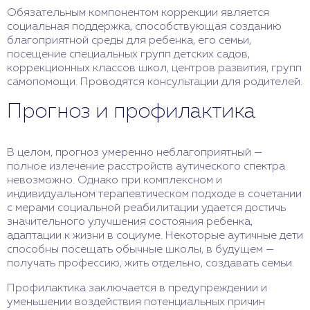
Обязательным компонентом коррекции является
социальная поддержка, способствующая созданию
благоприятной среды для ребенка, его семьи,
посещение специальных групп детских садов,
коррекционных классов школ, центров развития, групп
самопомощи. Проводятся консультации для родителей.
Прогноз и профилактика
В целом, прогноз умеренно неблагоприятный —
полное излечение расстройств аутического спектра
невозможно. Однако при комплексном и
индивидуальном терапевтическом подходе в сочетании
с мерами социальной реабилитации удается достичь
значительного улучшения состояния ребенка,
адаптации к жизни в социуме. Некоторые аутичные дети
способны посещать обычные школы, в будущем —
получать профессию, жить отдельно, создавать семьи.
Профилактика заключается в предупреждении и
уменьшении воздействия потенциальных причин