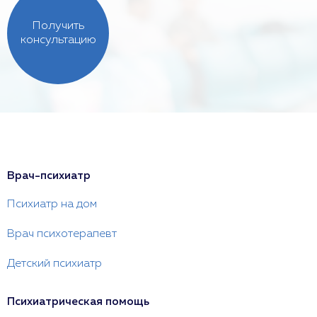
Получить
консультацию
Врач-психиатр
Психиатр на дом
Врач психотерапевт
Детский психиатр
Психиатрическая помощь