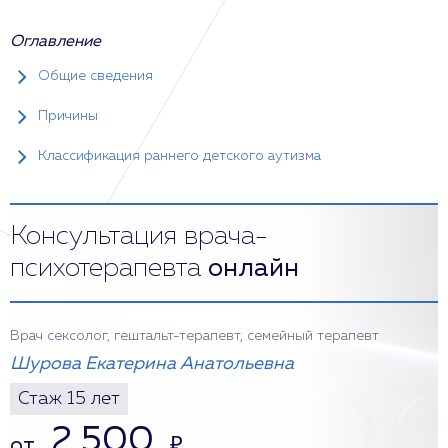
Оглавление
Общие сведения
Причины
Классификация раннего детского аутизма
Консультация врача-
психотерапевта
онлайн
Врач сексолог, гештальт-терапевт, семейный терапевт
Шурова Екатерина Анатольевна
Стаж 15 лет
2 500
от
₽