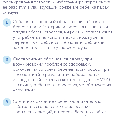
формирования патологии, избегании факторов риска
ее развития. Планирующим рождение ребенка парам
следует:
Соблюдать здоровый образ жизни за 1 год до
беременности. Матерям во время вынашивания
плода избегать стрессов, инфекций, отказаться от
употребления алкоголя, наркотиков, курения.
Беременным требуется соблюдать требования
законодательства по условиям труда.
Своевременно обращаться к врачу при
возникновении проблем со здоровьем,
осложнений во время беременности, родов, при
подозрении (по результатам лабораторных
исследований, генетических тестов, данным УЗИ)
наличия у ребенка генетических, метаболических
нарушений.
Следить за развитием ребенка, внимательно
наблюдать его поведенческие реакции,
проявления эмоций, интересы. Заметив любые