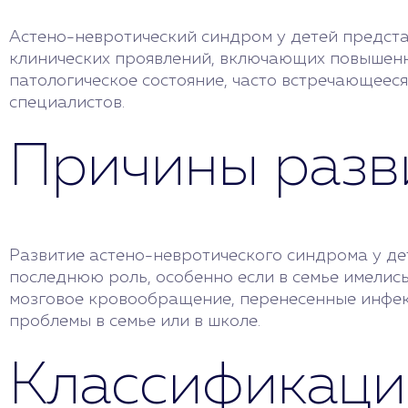
Астено-невротический синдром у детей предст
клинических проявлений, включающих повышенн
патологическое состояние, часто встречающееся
специалистов.
Причины разв
Развитие астено-невротического синдрома у де
последнюю роль, особенно если в семье имелись
мозговое кровообращение, перенесенные инфекц
проблемы в семье или в школе.
Классификаци