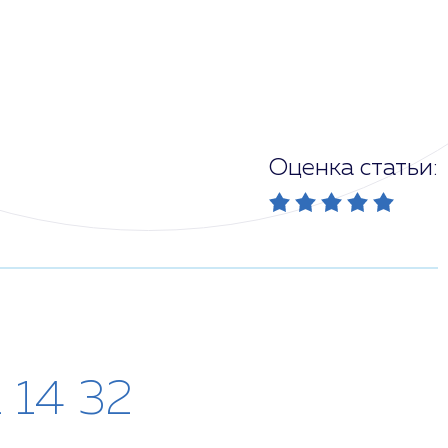
Оценка статьи:
1 14 32