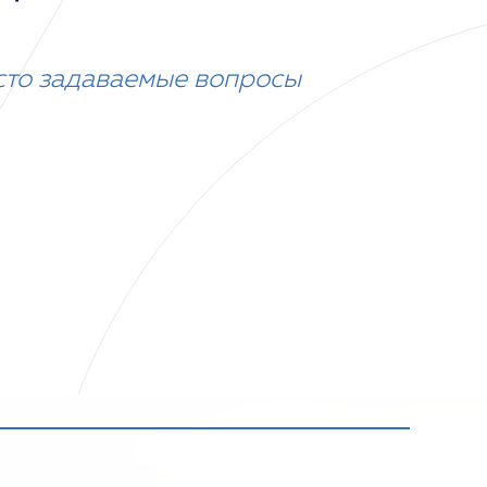
сто задаваемые вопросы