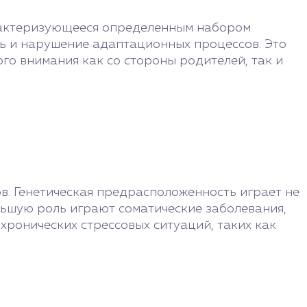
арактеризующееся определенным набором
ь и нарушение адаптационных процессов. Это
го внимания как со стороны родителей, так и
в. Генетическая предрасположенность играет не
ольшую роль играют соматические заболевания,
хронических стрессовых ситуаций, таких как