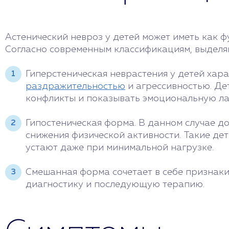
Астенический невроз у детей может иметь как 
Согласно современным классификациям, выделяю
Гиперстеническая неврастения у детей хар
раздражительностью
и агрессивностью. Дет
конфликты и показывать эмоциональную ла
Гипостеническая форма. В данном случае д
снижения физической активности. Такие де
устают даже при минимальной нагрузке.
Смешанная форма сочетает в себе признаки
диагностику и последующую терапию.