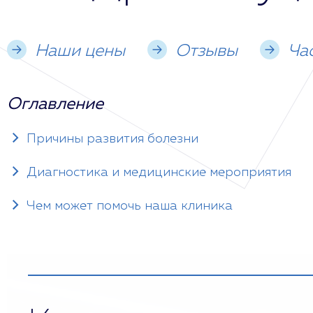
Наши цены
Отзывы
Ча
Оглавление
Причины развития болезни
Диагностика и медицинские мероприятия
Чем может помочь наша клиника