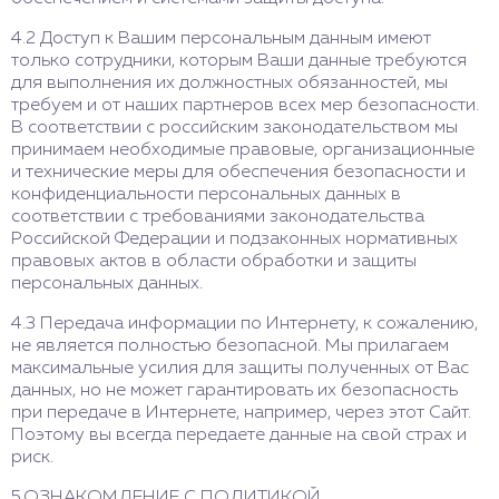
4.2 Доступ к Вашим персональным данным имеют
только сотрудники, которым Ваши данные требуются
для выполнения их должностных обязанностей, мы
требуем и от наших партнеров всех мер безопасности.
В соответствии с российским законодательством мы
принимаем необходимые правовые, организационные
и технические меры для обеспечения безопасности и
конфиденциальности персональных данных в
соответствии с требованиями законодательства
Российской Федерации и подзаконных нормативных
правовых актов в области обработки и защиты
персональных данных.
4.3 Передача информации по Интернету, к сожалению,
не является полностью безопасной. Мы прилагаем
максимальные усилия для защиты полученных от Вас
данных, но не может гарантировать их безопасность
при передаче в Интернете, например, через этот Сайт.
Поэтому вы всегда передаете данные на свой страх и
риск.
5.ОЗНАКОМЛЕНИЕ С ПОЛИТИКОЙ