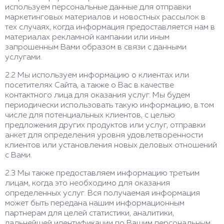
используем персональные данные для отправки
маркетинговых материалов и новостных рассылок в
тех случаях, когда информация предоставляется нам в
материалах рекламной кампании или иным
запрошенным Вами образом в связи с данными
услугами.
2.2 Мы используем информацию о клиентах или
посетителях Сайта, а также о Вас в качестве
контактного лица для оказания услуг. Мы будем
периодически использовать такую информацию, в том
числе для потенциальных клиентов, с целью
предложения других продуктов или услуг, отправки
анкет для определения уровня удовлетворенности
клиентов или установления новых деловых отношений
с Вами.
2.3 Мы также предоставляем информацию третьим
лицам, когда это необходимо для оказания
определенных услуг. Вся получаемая информация
может быть передана нашим информационным
партнерам для целей статистики, аналитики,
дальнейшей идентификации по Вашим персональным