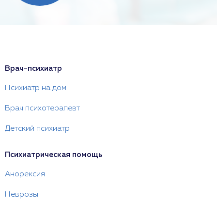
Врач-психиатр
Психиатр на дом
Врач психотерапевт
Детский психиатр
Психиатрическая помощь
Анорексия
Неврозы