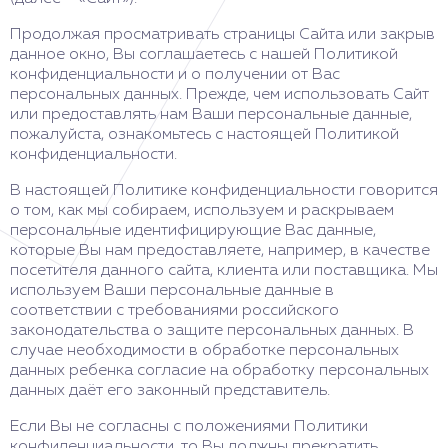
Продолжая просматривать страницы Сайта или закрыв
данное окно, Вы соглашаетесь с нашей Политикой
конфиденциальности и о получении от Вас
персональных данных. Прежде, чем использовать Сайт
или предоставлять нам Ваши персональные данные,
пожалуйста, ознакомьтесь с настоящей Политикой
конфиденциальности.
В настоящей Политике конфиденциальности говорится
о том, как мы собираем, используем и раскрываем
персональные идентифицирующие Вас данные,
которые Вы нам предоставляете, например, в качестве
посетителя данного сайта, клиента или поставщика. Мы
используем Ваши персональные данные в
соответствии с требованиями российского
законодательства о защите персональных данных. В
случае необходимости в обработке персональных
данных ребенка согласие на обработку персональных
данных даёт его законный представитель.
Если Вы не согласны с положениями Политики
конфиденциальности, то Вы должны прекратить