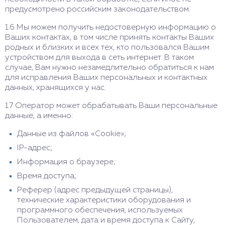
предусмотрено российским законодательством.
1.6 Мы можем получить недостоверную информацию о
Ваших контактах, в том числе принять контакты Ваших
родных и близких и всех тех, кто пользовался Вашим
устройством для выхода в сеть интернет. В таком
случае, Вам нужно незамедлительно обратиться к нам
для исправления Ваших персональных и контактных
данных, хранящихся у нас.
1.7 Оператор может обрабатывать Ваши персональные
данные, а именно:
Данные из файлов «Cookie»;
IP-адрес;
Информация о браузере;
Время доступа;
Реферер (адрес предыдущей страницы),
технические характеристики оборудования и
программного обеспечения, используемых
Пользователем, дата и время доступа к Сайту,