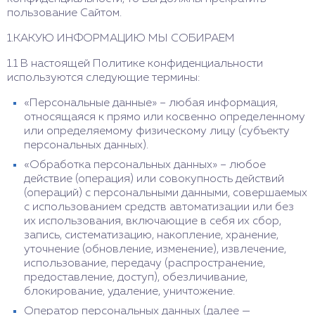
пользование Сайтом.
1.КАКУЮ ИНФОРМАЦИЮ МЫ СОБИРАЕМ
1.1 В настоящей Политике конфиденциальности
используются следующие термины:
«Персональные данные» – любая информация,
относящаяся к прямо или косвенно определенному
или определяемому физическому лицу (субъекту
персональных данных).
«Обработка персональных данных» – любое
действие (операция) или совокупность действий
(операций) с персональными данными, совершаемых
с использованием средств автоматизации или без
их использования, включающие в себя их сбор,
запись, систематизацию, накопление, хранение,
уточнение (обновление, изменение), извлечение,
использование, передачу (распространение,
предоставление, доступ), обезличивание,
блокирование, удаление, уничтожение.
Оператор персональных данных (далее —