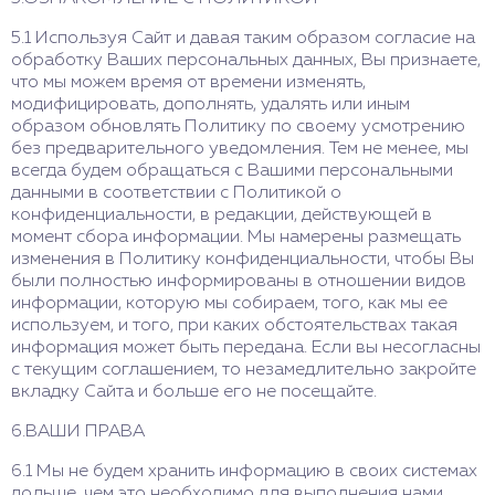
5.1 Используя Сайт и давая таким образом согласие на
обработку Ваших персональных данных, Вы признаете,
что мы можем время от времени изменять,
модифицировать, дополнять, удалять или иным
образом обновлять Политику по своему усмотрению
без предварительного уведомления. Тем не менее, мы
всегда будем обращаться с Вашими персональными
данными в соответствии с Политикой о
конфиденциальности, в редакции, действующей в
момент сбора информации. Мы намерены размещать
изменения в Политику конфиденциальности, чтобы Вы
были полностью информированы в отношении видов
информации, которую мы собираем, того, как мы ее
используем, и того, при каких обстоятельствах такая
информация может быть передана. Если вы несогласны
с текущим соглашением, то незамедлительно закройте
вкладку Сайта и больше его не посещайте.
6.ВАШИ ПРАВА
6.1 Мы не будем хранить информацию в своих системах
дольше, чем это необходимо для выполнения нами