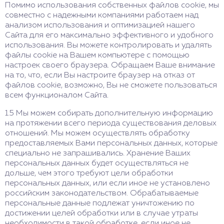
Помимо использования собственных файлов cookie, мы
совместно с надежными компаниями работаем над
анализом использования и оптимизацией нашего
Сайта для его максимально эффективного и удобного
использования. Вы можете контролировать и удалять
файлы cookie на Вашем компьютере с помощью
настроек своего браузера. Обращаем Ваше внимание
на то, что, если Вы настроите браузер на отказ от
файлов cookie, возможно, Вы не сможете пользоваться
всем функционалом Сайта.
1.5 Мы можем собирать дополнительную информацию
на протяжении всего периода существования деловых
отношений. Мы можем осуществлять обработку
предоставляемых Вами персональных данных, которые
специально не запрашивались. Хранение Ваших
персональных данных будет осуществляться не
дольше, чем этого требуют цели обработки
персональных данных, или если иное не установлено
российским законодательством. Обрабатываемые
персональные данные подлежат уничтожению по
достижении целей обработки или в случае утраты
необходимости в такой обработке, если иное не