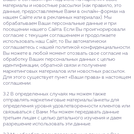
материалы и новостные рассылки (как правило, это
данные, предоставляемые Вами в онлайн-формах на
нашем Сайте или в рекламных материалах). Мы
обрабатываем Ваши персональные данные и при
посещении нашего Сайта. Если Вы проигнорировали
согласие с текущим соглашением и продолжаете
использовать наш Сайт, то Вы автоматически
соглашаетесь с нашей политикой конфиденциальности.
Вы можете в любой момент отозвать свое согласие на
обработку Ваших персональных данных с целью
идентификации, обратной связи и получение
маркетинговых материалов или новостных рассылок.
Для этого существует пункт «Ваши права» в настоящем
соглашении.
3.2 В определенных случаях мы можем также
отправлять маркетинговые материалы/анкеты для
определения уровня удовлетворенности клиентов или
связываться с Вами. Мы можем передавать данные
третьим лицам с целью детального изучения и даем
разрешение использовать эти данные.