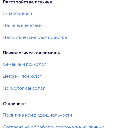
Расстройства психики
Шизофрения
Панические атаки
Невротические расстройства
Психологическая помощь
Семейный психолог
Детский психолог
Психолог сексолог
О клинике
Политика конфиденциальности
Согласие на обработку персональных данных