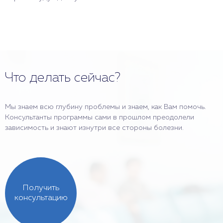
Что делать сейчас?
Мы знаем всю глубину проблемы и знаем, как Вам помочь.
Консультанты программы сами в прошлом преодолели
зависимость и знают изнутри все стороны болезни.
Получить
консультацию