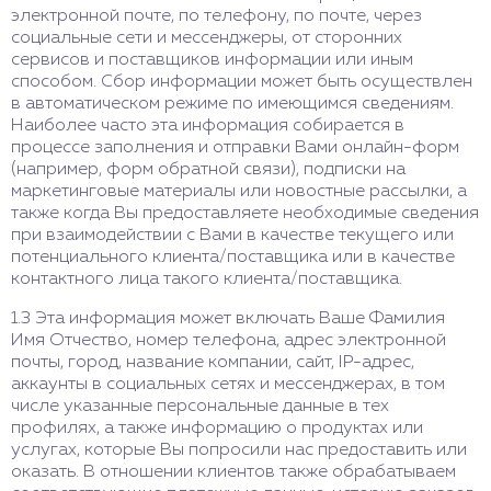
электронной почте, по телефону, по почте, через
социальные сети и мессенджеры, от сторонних
сервисов и поставщиков информации или иным
способом. Сбор информации может быть осуществлен
в автоматическом режиме по имеющимся сведениям.
Наиболее часто эта информация собирается в
процессе заполнения и отправки Вами онлайн-форм
(например, форм обратной связи), подписки на
маркетинговые материалы или новостные рассылки, а
также когда Вы предоставляете необходимые сведения
при взаимодействии с Вами в качестве текущего или
потенциального клиента/поставщика или в качестве
контактного лица такого клиента/поставщика.
1.3 Эта информация может включать Ваше Фамилия
Имя Отчество, номер телефона, адрес электронной
почты, город, название компании, сайт, IP-адрес,
аккаунты в социальных сетях и мессенджерах, в том
числе указанные персональные данные в тех
профилях, а также информацию о продуктах или
услугах, которые Вы попросили нас предоставить или
оказать. В отношении клиентов также обрабатываем