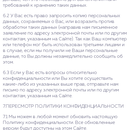
требований к хранению таких данных.
6.2 У Вас есть право запросить копию персональных
данных, сохраняемых о Вас, или возразить против
обработки таких данных (направив нам письменное
заявление по адресу электронной почты или по другим
контактам, указанным на Сайте). Так как Ваш компьютер
или телефон мог быть использован третьими лицами и
в случае, если мы получили не Ваши персональные
данные, то Вы должны незамедлительно сообщить об
этом.
6.3 Если у Вас есть вопросы относительно
конфиденциальности или Вы хотите осуществить
какие-либо из указанных выше прав, отправьте нам
письмо по адресу электронной почты или по другим
контактам, указанным на Сайте.
7.ПЕРЕСМОТР ПОЛИТИКИ КОНФИДЕНЦИАЛЬНОСТИ
7.1 Мы можем в любой момент обновить настоящую
Политику конфиденциальности. Все обновленные
версии будут доступны на этом Сайте.