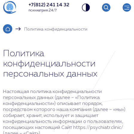
+7(812) 241 14 32
психиатрия 24/7
Политика конфиденциальности
Политика
конфиденциальности
персональных данных
Настоящая политика конфиденциальности
персональных данных (далее – «Политика
конфиденциальности») описывает порядок,
посредством которого наша компания (далее – «мы»)
собирает, хранит, использует и защищает
конфиденциальность информации о пользователях,
посещающих настоящий Сайт https://psychiatr.clinic/
(далее – «Сайт»).