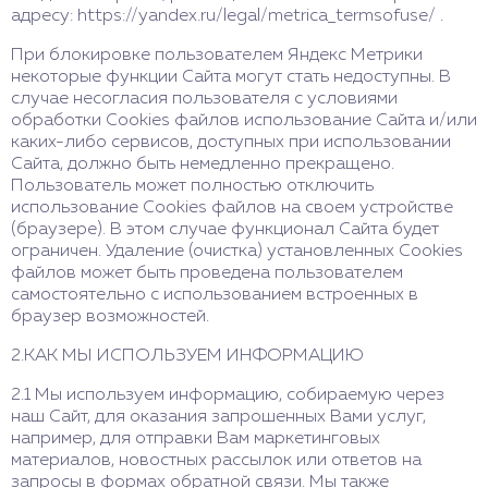
адресу: https://yandex.ru/legal/metrica_termsofuse/ .
При блокировке пользователем Яндекс Метрики
некоторые функции Сайта могут стать недоступны. В
случае несогласия пользователя с условиями
обработки Cookies файлов использование Сайта и/или
каких-либо сервисов, доступных при использовании
Сайта, должно быть немедленно прекращено.
Пользователь может полностью отключить
использование Cookies файлов на своем устройстве
(браузере). В этом случае функционал Сайта будет
ограничен. Удаление (очистка) установленных Cookies
файлов может быть проведена пользователем
самостоятельно с использованием встроенных в
браузер возможностей.
2.КАК МЫ ИСПОЛЬЗУЕМ ИНФОРМАЦИЮ
2.1 Мы используем информацию, собираемую через
наш Сайт, для оказания запрошенных Вами услуг,
например, для отправки Вам маркетинговых
материалов, новостных рассылок или ответов на
запросы в формах обратной связи. Мы также