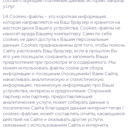
соответствующие платежные данные, историю заказов
услуг.
1.4 Cookies-файлы – это короткая информация,
которая направляется на Ваш браузер и хранится на
жестком диске Вашего устройства. Cookies-файлы не
наносят вреда Вашему компьютеру. Сами по себе
cookies не дают доступа к Вашим персональным
данным. Cookies предназначены для того, чтобы помочь
Сайту распознать Ваш браузер, если в прошлом Вы
его уже посещали, сохранить и запомнить Ваши
предпочтения при просмотре его содержимого. Мы
можем использовать файлы cookie для сбора
информации о посещении (посещениях) Вами Сайта,
накапливать аналитическую и статистическую
информацию, техническую информацию про Ваши
устройства, интересы и предпочтения. Сторонний
партнер или партнер, предоставляющий
аналитические услуги, может собирать данные о
посетителях Сайта благодаря данным интернет-тегам /
cookies-файлам, может составлять отчеты, касающиеся
действий на Сайте и оказывать другие услуги,
связанные с использованием Сайта и интернета.