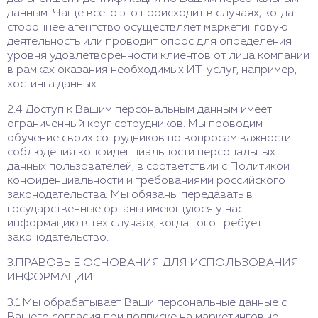
данным. Чаще всего это происходит в случаях, когда
стороннее агентство осуществляет маркетинговую
деятельность или проводит опрос для определения
уровня удовлетворенности клиентов от лица компании
в рамках оказания необходимых ИТ-услуг, например,
хостинга данных.
2.4 Доступ к Вашим персональным данным имеет
ограниченный круг сотрудников. Мы проводим
обучение своих сотрудников по вопросам важности
соблюдения конфиденциальности персональных
данных пользователей, в соответствии с Политикой
конфиденциальности и требованиями российского
законодательства. Мы обязаны передавать в
государственные органы имеющуюся у нас
информацию в тех случаях, когда того требует
законодательство.
3.ПРАВОВЫЕ ОСНОВАНИЯ ДЛЯ ИСПОЛЬЗОВАНИЯ
ИНФОРМАЦИИ
3.1 Мы обрабатывает Ваши персональные данные с
Вашего согласия при подписке на маркетинговые