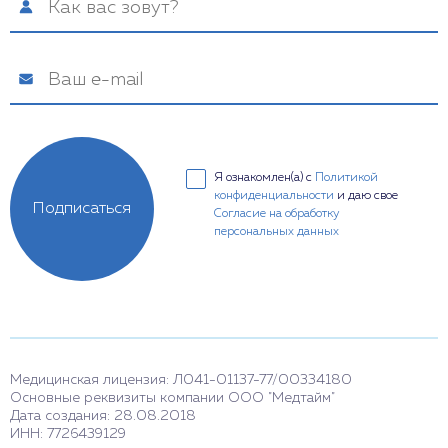
Я ознакомлен(а) с
Политикой
конфиденциальности
и даю свое
Подписаться
Согласие на обработку
персональных данных
Медицинская лицензия: Л041-01137-77/00334180
Основные реквизиты компании ООО "Медтайм"
Дата создания: 28.08.2018
ИНН: 7726439129