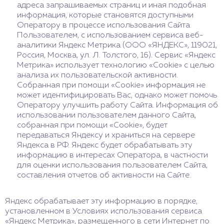
адреса запрашиваемых страниц и иная подобная
информация, которые становятся доступными
Оператору в процессе использования Сайта
Пользователем, с использованием сервиса веб-
аналитики Яндекс Метрика (ООО «ЯНДЕКС», 119021,
Россия, Москва, ул. Л. Толстого, 16). Сервис «Яндекс
Метрика» использует технологию «Cookie» с целью
анализа их пользовательской активности.
Собранная при помощи «Cookie» информация не
может идентифицировать Вас, однако может помочь
Оператору улучшить работу Сайта. Информация об
использовании пользователем данного Сайта,
собранная при помощи «Cookie», будет
передаваться Яндексу и храниться на сервере
Яндекса в РФ. Яндекс будет обрабатывать эту
информацию в интересах Оператора, в частности
для оценки использования пользователем Сайта,
составления отчетов об активности на Сайте.
Яндекс обрабатывает эту информацию в порядке,
установленном в Условиях использования сервиса
«Яндекс Метрика», размещенного в сети Интернет по