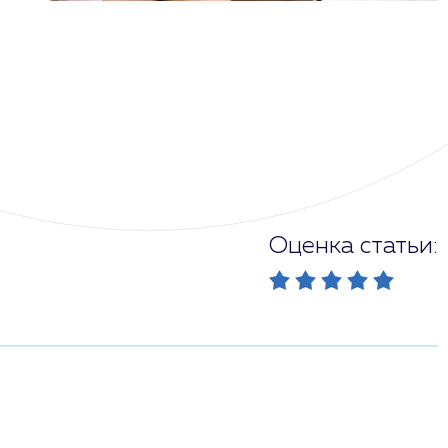
Оценка статьи: