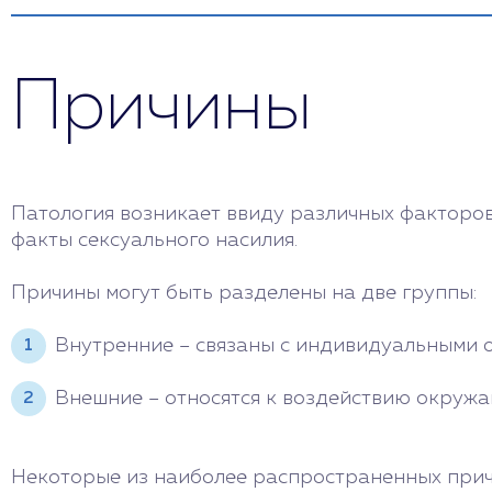
Причины
Патология возникает ввиду различных факторов:
факты сексуального насилия.
Причины могут быть разделены на две группы:
Внутренние – связаны с индивидуальными ос
Внешние – относятся к воздействию окружаю
Некоторые из наиболее распространенных прич