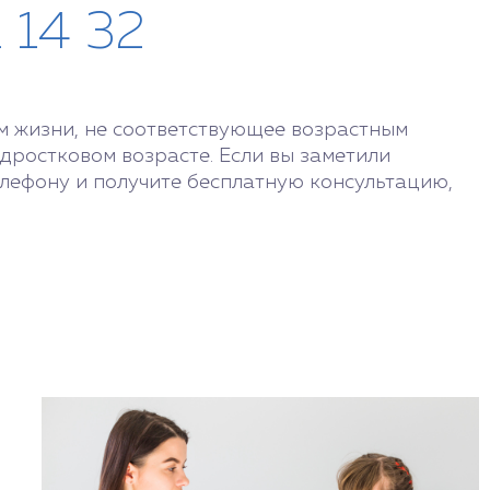
1 14 32
м жизни, не соответствующее возрастным
дростковом возрасте. Если вы заметили
елефону и получите бесплатную консультацию,