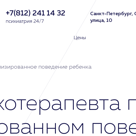
+7(812) 241 14 32
Санкт-Петербург, 
улица, 10
психиатрия 24/7
Цены
лизированное поведение ребенка
отерапевта 
ованном пов