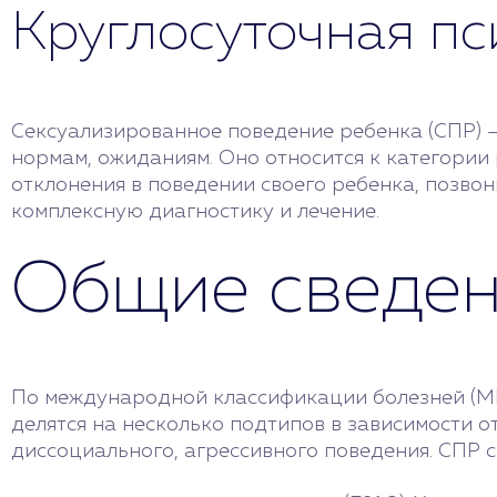
Круглосуточная п
Сексуализированное поведение ребенка (СПР) –
нормам, ожиданиям. Оно относится к категории 
отклонения в поведении своего ребенка, позвон
комплексную диагностику и лечение.
Общие сведе
По международной классификации болезней (МК
делятся на несколько подтипов в зависимости о
диссоциального, агрессивного поведения. СПР 