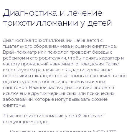
Диагностика и лечение
трихотилломании у детей
Диагностика трихотилломании начинается с
тщательного сбора анамнеза и оценки симптомов.
Врач-психиатр или психолог проводит беседы с
ребенком и его родителями, чтобы понять характер и
частоту проявлений навязчивого поведения. Также
используются различные стандартизированные
опросники и шкалы, которые помогают количественно
оценить уровень обсессивно-компульсивных
симптомов. Важной частью диагностики является
исключение других медицинских или психических
заболеваний, которые могут вызывать схожие
симптомы.
Лечение трихотилломании у детей включает
следующие методы: