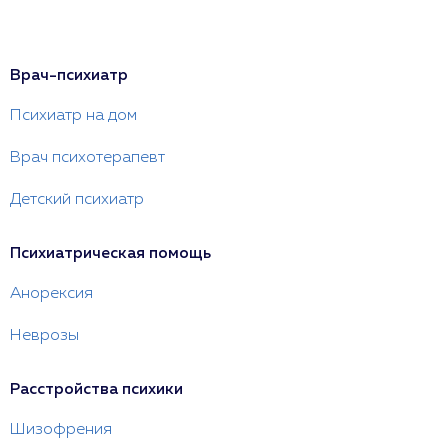
Врач-психиатр
Психиатр на дом
Врач психотерапевт
Детский психиатр
Психиатрическая помощь
Анорексия
Неврозы
Расстройства психики
Шизофрения