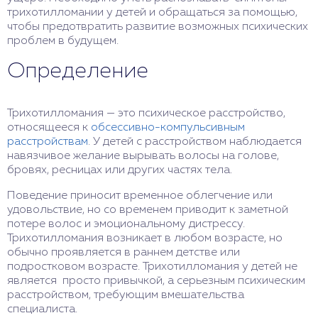
трихотилломании у детей и обращаться за помощью,
чтобы предотвратить развитие возможных психических
проблем в будущем.
Определение
Трихотилломания — это психическое расстройство,
относящееся к
обсессивно-компульсивным
расстройствам
. У детей с расстройством наблюдается
навязчивое желание вырывать волосы на голове,
бровях, ресницах или других частях тела.
Поведение приносит временное облегчение или
удовольствие, но со временем приводит к заметной
потере волос и эмоциональному дистрессу.
Трихотилломания возникает в любом возрасте, но
обычно проявляется в раннем детстве или
подростковом возрасте. Трихотилломания у детей не
является просто привычкой, а серьезным психическим
расстройством, требующим вмешательства
специалиста.