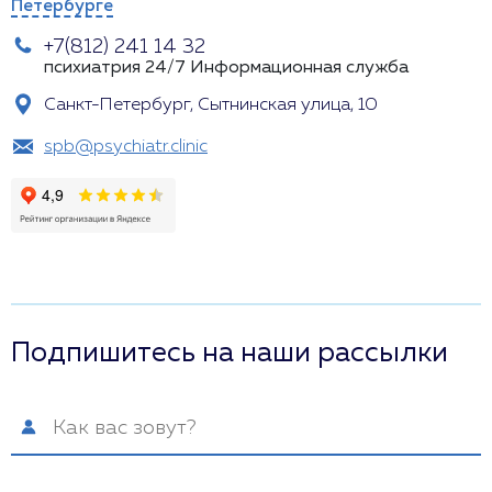
Петербурге
+7(812) 241 14 32
психиатрия 24/7
Информационная служба
Санкт-Петербург, Сытнинская улица, 10
spb@psychiatr.clinic
Подпишитесь на наши рассылки