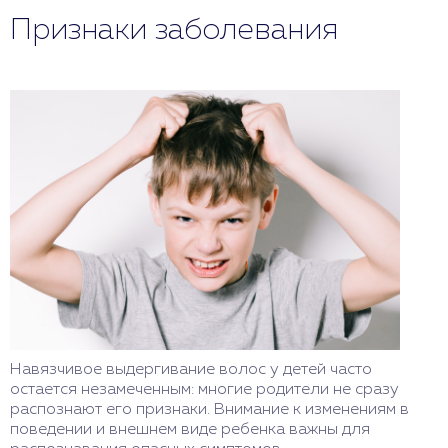
Признаки заболевания
Навязчивое выдергивание волос у детей часто
остается незамеченным: многие родители не сразу
распознают его признаки. Внимание к изменениям в
поведении и внешнем виде ребенка важны для