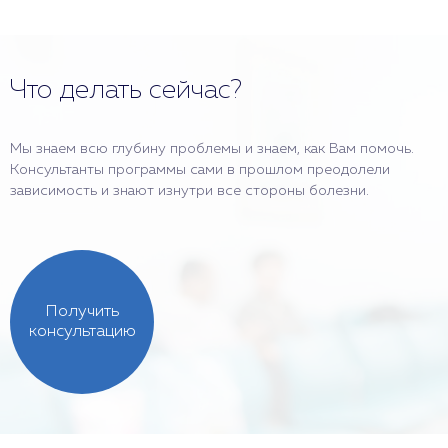
Что делать сейчас?
Мы знаем всю глубину проблемы и знаем, как Вам помочь.
Консультанты программы сами в прошлом преодолели
зависимость и знают изнутри все стороны болезни.
Получить
консультацию