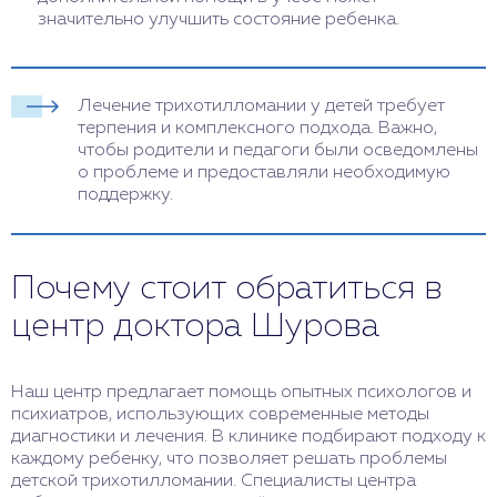
значительно улучшить состояние ребенка.
Лечение трихотилломании у детей требует
терпения и комплексного подхода. Важно,
чтобы родители и педагоги были осведомлены
о проблеме и предоставляли необходимую
поддержку.
Почему стоит обратиться в
центр доктора Шурова
Наш центр предлагает помощь опытных психологов и
психиатров, использующих современные методы
диагностики и лечения. В клинике подбирают подходу к
каждому ребенку, что позволяет решать проблемы
детской трихотилломании. Специалисты центра