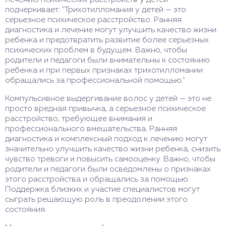
лечению психических расстройств у детей
подчеркивает: "Трихотилломания у детей — это
серьезное психическое расстройство. Ранняя
диагностика и лечение могут улучшить качество жизни
ребенка и предотвратить развитие более серьезных
психических проблем в будущем. Важно, чтобы
родители и педагоги были внимательны к состоянию
ребенка и при первых признаках трихотилломании
обращались за профессиональной помощью."
Компульсивное выдергивание волос у детей — это не
просто вредная привычка, а серьезное психическое
расстройство, требующее внимания и
профессионального вмешательства. Ранняя
диагностика и комплексный подход к лечению могут
значительно улучшить качество жизни ребенка, снизить
чувство тревоги и повысить самооценку. Важно, чтобы
родители и педагоги были осведомлены о признаках
этого расстройства и обращались за помощью.
Поддержка близких и участие специалистов могут
сыграть решающую роль в преодолении этого
состояния.