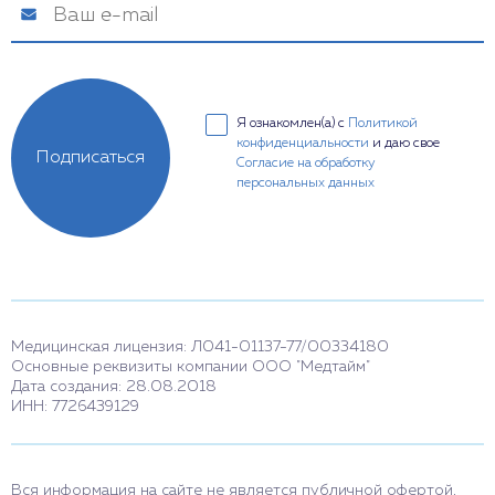
Я ознакомлен(а) с
Политикой
конфиденциальности
и даю свое
Подписаться
Согласие на обработку
персональных данных
Медицинская лицензия: Л041-01137-77/00334180
Основные реквизиты компании ООО "Медтайм"
Дата создания: 28.08.2018
ИНН: 7726439129
Вся информация на сайте не является публичной офертой,