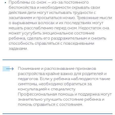
Проблемы со сном: — из-за постоянного
беспокойства и необходимости скрывать свои
действия дети могут испытывать трудности с
засыпанием и просыпаться ночью. Тревожные мысли
о вырываемых волосах и их последствиях могут
мешать расслаблению перед сном. Недостаток сна
может усугубить эмоциональное состояние
ребенка, сделать его раздражительным и снизить
способность справляться с повседневными
задачами.
Понимание и распознавание признаков
расстройства крайне важно для родителей и
педагогов. Если у ребенка наблюдаются такие
симптомы, необходимо обратиться за
консультацией к специалисту.
Профессиональная помощь и поддержка могут
значительно улучшить состояние ребенка и
помочь справиться с состоянием.