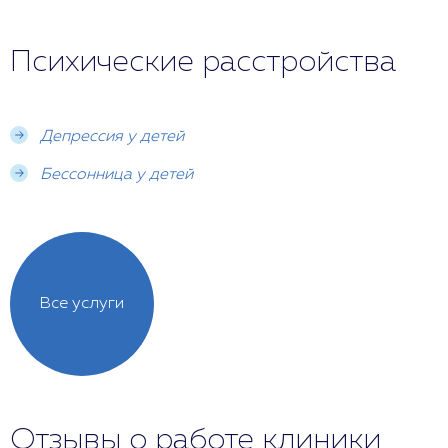
Психические расстройства
Депрессия у детей
Бессонница у детей
Все услуги
Отзывы о работе клиники