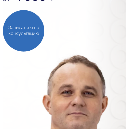
Записаться на
консультацию