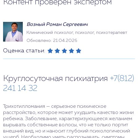
Контент проверен экспертом
Возный Роман Сергеевич
Клинический психолог, психолог, психотерапевт
Обновлено: 21.04.2026
Оценка статьи:
Круглосуточная психиатрия
+7(812)
241 14 32
Трихотилломания — серьезное психическое
расстройство, которое может ухудшить качество жизни
ребенка. Заболевание, характеризующееся желанием
вырывать собственные волосы, что не только портит
внешний вид, но и наносит глубокий психологический
ущерб. Необходимо уметь распознавать симптомы