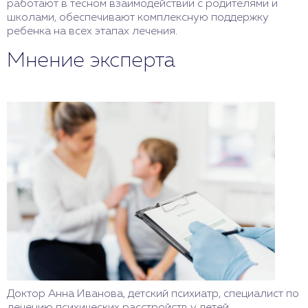
работают в тесном взаимодействии с родителями и
школами, обеспечивают комплексную поддержку
ребенка на всех этапах лечения.
Мнение эксперта
Доктор Анна Иванова, детский психиатр, специалист по