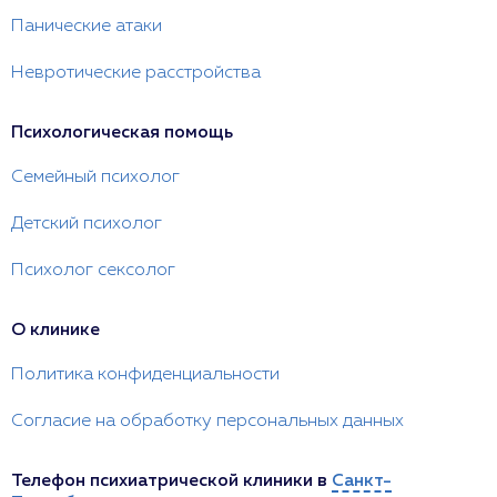
Панические атаки
Невротические расстройства
Психологическая помощь
Семейный психолог
Детский психолог
Психолог сексолог
О клинике
Политика конфиденциальности
Согласие на обработку персональных данных
Телефон психиатрической клиники в
Санкт-