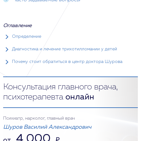
Часто задаваемые вопросы
Оглавление
Определение
Диагностика и лечение трихотилломании у детей
Почему стоит обратиться в центр доктора Шурова
Консультация главного врача,
психотерапевта
онлайн
Психиатр, нарколог, главный врач
Шуров Василий Александрович
4 000
от
₽