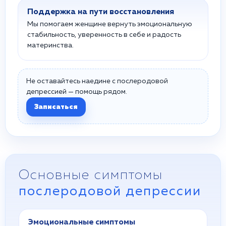
Поддержка на пути восстановления
Мы помогаем женщине вернуть эмоциональную
стабильность, уверенность в себе и радость
материнства.
Не оставайтесь наедине с послеродовой
депрессией — помощь рядом.
Записаться
Основные симптомы
послеродовой депрессии
Эмоциональные симптомы