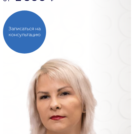
Записаться на
консультацию