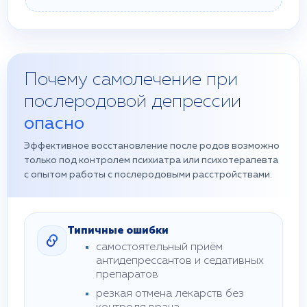
Почему самолечение при
послеродовой депрессии
опасно
Эффективное восстановление после родов возможно
только под контролем психиатра или психотерапевта
с опытом работы с послеродовыми расстройствами.
Типичные ошибки
самостоятельный приём
антидепрессантов и седативных
препаратов
резкая отмена лекарств без