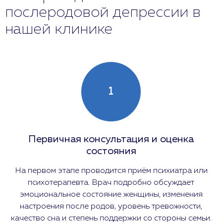
послеродовой депрессии в
нашей клинике
1
Первичная консультация и оценка
состояния
На первом этапе проводится приём психиатра или
психотерапевта. Врач подробно обсуждает
эмоциональное состояние женщины, изменения
настроения после родов, уровень тревожности,
качество сна и степень поддержки со стороны семьи.