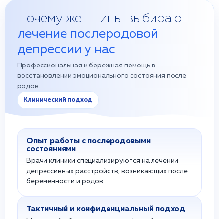
Почему женщины выбирают
лечение послеродовой
депрессии у нас
Профессиональная и бережная помощь в
восстановлении эмоционального состояния после
родов.
Клинический подход
Опыт работы с послеродовыми
состояниями
Врачи клиники специализируются на лечении
депрессивных расстройств, возникающих после
беременности и родов.
Тактичный и конфиденциальный подход