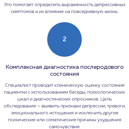
Это помогает определить выраженность депрессивных
симптомов и их влияние на повседневную жизнь.
2
Комплексная диагностика послеродового
состояния
Специалист проводит клиническую оценку состояния
пациентки с использованием беседы, психологических
шкал и диагностических опросников. Цель
обследования — выявить признаки депрессии, тревоги,
эмоционального истощения и исключить другие
психические или соматические причины ухудшения
самочувствия.