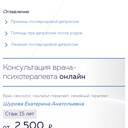
Оглавление
Причины послеродовой депрессии
Помощь при депрессии после родов
Лечение послеродовой депрессии
Консультация врача-
психотерапевта
онлайн
Врач сексолог, гештальт-терапевт, семейный терапевт
Шурова Екатерина Анатольевна
Стаж 15 лет
2 500
от
₽