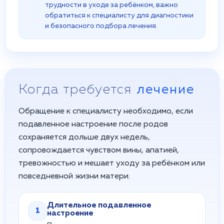
трудности в уходе за ребёнком, важно
обратиться к специалисту для диагностики
и безопасного подбора лечения.
Когда требуется
лечение
Обращение к специалисту необходимо, если
подавленное настроение после родов
сохраняется дольше двух недель,
сопровождается чувством вины, апатией,
тревожностью и мешает уходу за ребёнком или
повседневной жизни матери.
Длительное подавленное
1
настроение