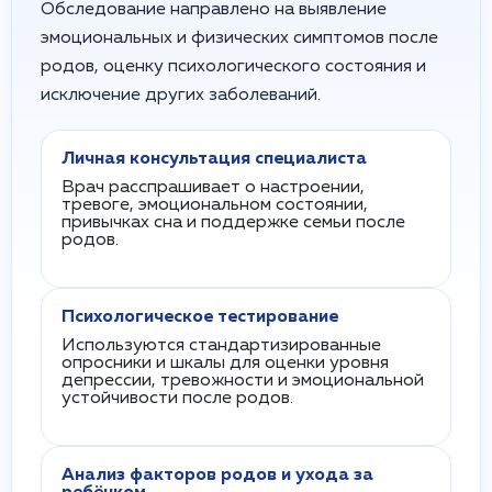
Обследование направлено на выявление
эмоциональных и физических симптомов после
родов, оценку психологического состояния и
исключение других заболеваний.
Личная консультация специалиста
Врач расспрашивает о настроении,
тревоге, эмоциональном состоянии,
привычках сна и поддержке семьи после
родов.
Психологическое тестирование
Используются стандартизированные
опросники и шкалы для оценки уровня
депрессии, тревожности и эмоциональной
устойчивости после родов.
Анализ факторов родов и ухода за