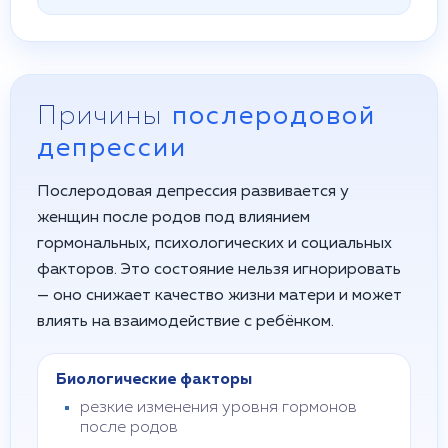
Причины
послеродовой
депрессии
Послеродовая депрессия развивается у
женщин после родов под влиянием
гормональных, психологических и социальных
факторов. Это состояние нельзя игнорировать
— оно снижает качество жизни матери и может
влиять на взаимодействие с ребёнком.
Биологические факторы
резкие изменения уровня гормонов
после родов