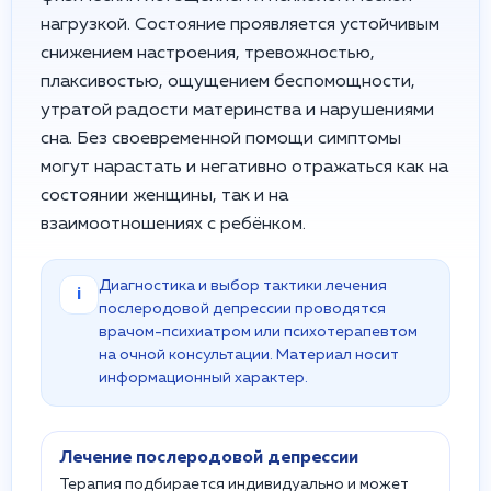
нагрузкой. Состояние проявляется устойчивым
снижением настроения, тревожностью,
плаксивостью, ощущением беспомощности,
утратой радости материнства и нарушениями
сна. Без своевременной помощи симптомы
могут нарастать и негативно отражаться как на
состоянии женщины, так и на
взаимоотношениях с ребёнком.
Диагностика и выбор тактики лечения
i
послеродовой депрессии проводятся
врачом-психиатром или психотерапевтом
на очной консультации. Материал носит
информационный характер.
Лечение послеродовой депрессии
Терапия подбирается индивидуально и может