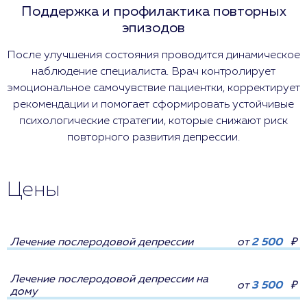
Поддержка и профилактика повторных
эпизодов
После улучшения состояния проводится динамическое
наблюдение специалиста. Врач контролирует
эмоциональное самочувствие пациентки, корректирует
рекомендации и помогает сформировать устойчивые
психологические стратегии, которые снижают риск
повторного развития депрессии.
Цены
Лечение послеродовой депрессии
от
2 500
₽
Лечение послеродовой депрессии на
от
3 500
₽
дому