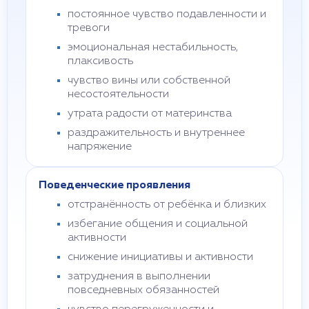
постоянное чувство подавленности и
тревоги
эмоциональная нестабильность,
плаксивость
чувство вины или собственной
несостоятельности
утрата радости от материнства
раздражительность и внутреннее
напряжение
Поведенческие проявления
отстранённость от ребёнка и близких
избегание общения и социальной
активности
снижение инициативы и активности
затруднения в выполнении
повседневных обязанностей