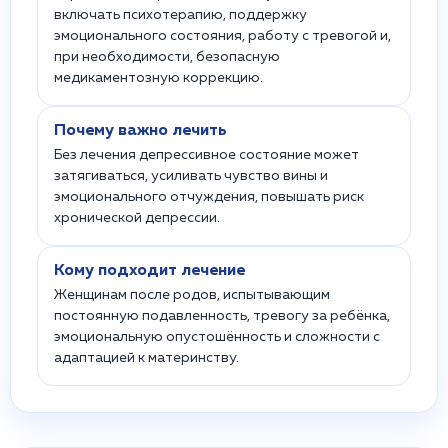
включать психотерапию, поддержку
эмоционального состояния, работу с тревогой и,
при необходимости, безопасную
медикаментозную коррекцию.
Почему важно лечить
Без лечения депрессивное состояние может
затягиваться, усиливать чувство вины и
эмоционального отчуждения, повышать риск
хронической депрессии.
Кому подходит лечение
Женщинам после родов, испытывающим
постоянную подавленность, тревогу за ребёнка,
эмоциональную опустошённость и сложности с
адаптацией к материнству.