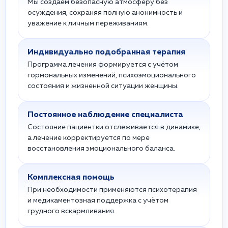
Мы создаём безопасную атмосферу без
осуждения, сохраняя полную анонимность и
уважение к личным переживаниям.
Индивидуально подобранная терапия
Программа лечения формируется с учётом
гормональных изменений, психоэмоционального
состояния и жизненной ситуации женщины.
Постоянное наблюдение специалиста
Состояние пациентки отслеживается в динамике,
а лечение корректируется по мере
восстановления эмоционального баланса.
Комплексная помощь
При необходимости применяются психотерапия
и медикаментозная поддержка с учётом
грудного вскармливания.