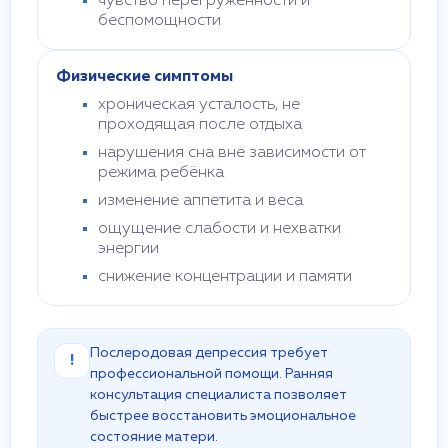
чувство перегруженности и
беспомощности
Физические симптомы
хроническая усталость, не
проходящая после отдыха
нарушения сна вне зависимости от
режима ребёнка
изменение аппетита и веса
ощущение слабости и нехватки
энергии
снижение концентрации и памяти
Послеродовая депрессия требует
!
профессиональной помощи. Ранняя
консультация специалиста позволяет
быстрее восстановить эмоциональное
состояние матери.