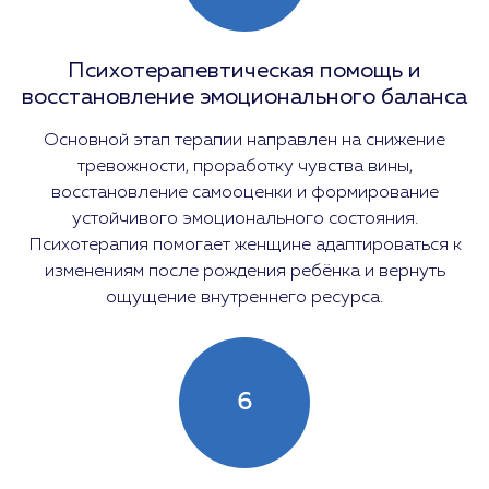
Психотерапевтическая помощь и
восстановление эмоционального баланса
Основной этап терапии направлен на снижение
тревожности, проработку чувства вины,
восстановление самооценки и формирование
устойчивого эмоционального состояния.
Психотерапия помогает женщине адаптироваться к
изменениям после рождения ребёнка и вернуть
ощущение внутреннего ресурса.
6