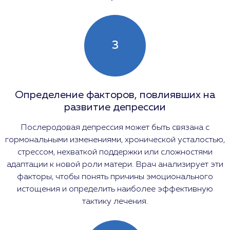
3
Определение факторов, повлиявших на
развитие депрессии
Послеродовая депрессия может быть связана с
гормональными изменениями, хронической усталостью,
стрессом, нехваткой поддержки или сложностями
адаптации к новой роли матери. Врач анализирует эти
факторы, чтобы понять причины эмоционального
истощения и определить наиболее эффективную
тактику лечения.