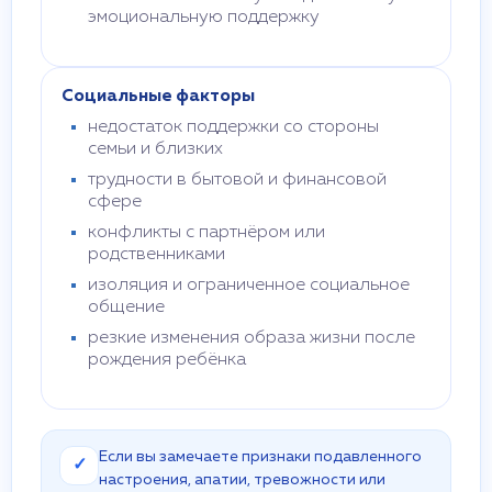
эмоциональную поддержку
Социальные факторы
недостаток поддержки со стороны
семьи и близких
трудности в бытовой и финансовой
сфере
конфликты с партнёром или
родственниками
изоляция и ограниченное социальное
общение
резкие изменения образа жизни после
рождения ребёнка
Если вы замечаете признаки подавленного
✓
настроения, апатии, тревожности или