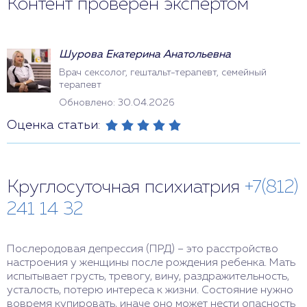
Контент проверен экспертом
Шурова Екатерина Анатольевна
Врач сексолог, гештальт-терапевт, семейный
терапевт
Обновлено: 30.04.2026
Оценка статьи:
Круглосуточная психиатрия
+7(812)
241 14 32
Послеродовая депрессия (ПРД) – это расстройство
настроения у женщины после рождения ребенка. Мать
испытывает грусть, тревогу, вину, раздражительность,
усталость, потерю интереса к жизни. Состояние нужно
вовремя купировать, иначе оно может нести опасность