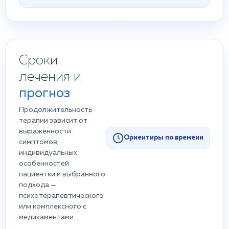
Сроки
лечения и
прогноз
Продолжительность
терапии зависит от
выраженности
Ориентиры по времени
симптомов,
индивидуальных
особенностей
пациентки и выбранного
подхода —
психотерапевтического
или комплексного с
медикаментами.