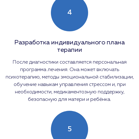
4
Разработка индивидуального плана
терапии
После диагностики составляется персональная
программа лечения. Она может включать
психотерапию, методы эмоциональной стабилизации,
обучение навыкам управления стрессом и, при
необходимости, медикаментозную поддержку,
безопасную для матери и ребёнка.
5