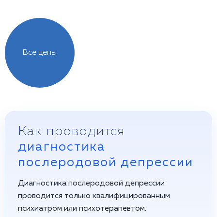
Все цены
Как проводится
диагностика
послеродовой депрессии
Диагностика послеродовой депрессии
проводится только квалифицированным
психиатром или психотерапевтом.