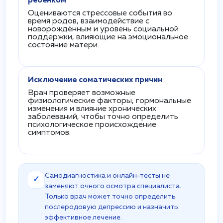
ребёнком
Оцениваются стрессовые события во
время родов, взаимодействие с
новорождённым и уровень социальной
поддержки, влияющие на эмоциональное
состояние матери.
Исключение соматических причин
Врач проверяет возможные
физиологические факторы, гормональные
изменения и влияние хронических
заболеваний, чтобы точно определить
психологическое происхождение
симптомов.
Самодиагностика и онлайн-тесты не
✓
заменяют очного осмотра специалиста.
Только врач может точно определить
послеродовую депрессию и назначить
эффективное лечение.