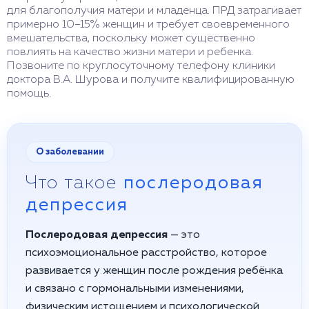
для благополучия матери и младенца. ПРД затрагивает
примерно 10–15% женщин и требует своевременного
вмешательства, поскольку может существенно
повлиять на качество жизни матери и ребенка.
Позвоните по круглосуточному телефону клиники
доктора В.А. Шурова и получите квалифицированную
помощь.
О заболевании
Что такое
послеродовая
депрессия
Послеродовая депрессия
— это
психоэмоциональное расстройство, которое
развивается у женщин после рождения ребёнка
и связано с гормональными изменениями,
физическим истощением и психологической