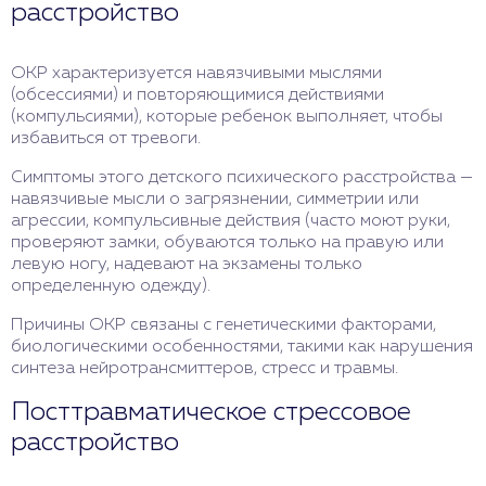
расстройство
ОКР характеризуется навязчивыми мыслями
(обсессиями) и повторяющимися действиями
(компульсиями), которые ребенок выполняет, чтобы
избавиться от тревоги.
Симптомы этого детского психического расстройства —
навязчивые мысли о загрязнении, симметрии или
агрессии, компульсивные действия (часто моют руки,
проверяют замки, обуваются только на правую или
левую ногу, надевают на экзамены только
определенную одежду).
Причины ОКР связаны с генетическими факторами,
биологическими особенностями, такими как нарушения
синтеза нейротрансмиттеров, стресс и травмы.
Посттравматическое стрессовое
расстройство