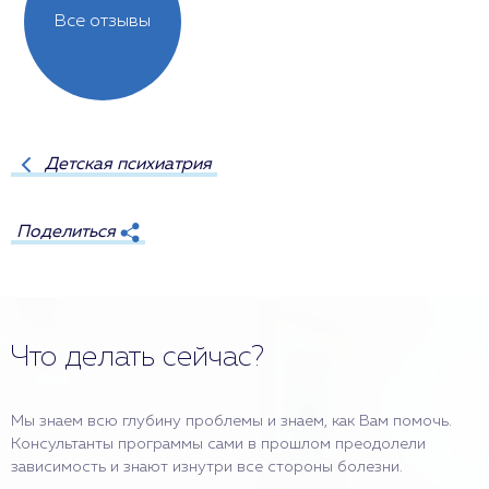
Все отзывы
Детская психиатрия
Поделиться
Что делать сейчас?
Мы знаем всю глубину проблемы и знаем, как Вам помочь.
Консультанты программы сами в прошлом преодолели
зависимость и знают изнутри все стороны болезни.