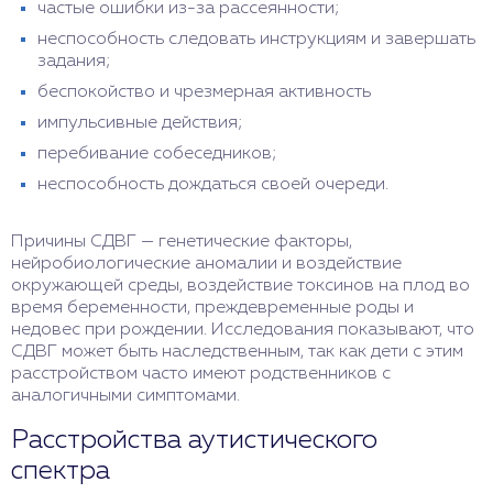
частые ошибки из-за рассеянности;
неспособность следовать инструкциям и завершать
задания;
беспокойство и чрезмерная активность
импульсивные действия;
перебивание собеседников;
неспособность дождаться своей очереди.
Причины СДВГ — генетические факторы,
нейробиологические аномалии и воздействие
окружающей среды, воздействие токсинов на плод во
время беременности, преждевременные роды и
недовес при рождении. Исследования показывают, что
СДВГ может быть наследственным, так как дети с этим
расстройством часто имеют родственников с
аналогичными симптомами.
Расстройства аутистического
спектра