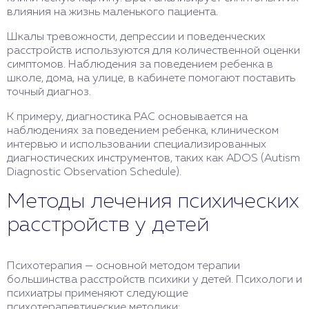
влияния на жизнь маленького пациента.
Шкалы тревожности, депрессии и поведенческих
расстройств используются для количественной оценки
симптомов. Наблюдения за поведением ребенка в
школе, дома, на улице, в кабинете помогают поставить
точный диагноз.
К примеру, диагностика РАС основывается на
наблюдениях за поведением ребенка, клиническом
интервью и использовании специализированных
диагностических инструментов, таких как ADOS (Autism
Diagnostic Observation Schedule).
Методы лечения психических
расстройств у детей
Психотерапия — основной методом терапии
большинства расстройств психики у детей. Психологи и
психиатры применяют следующие
психотерапевтические методики: