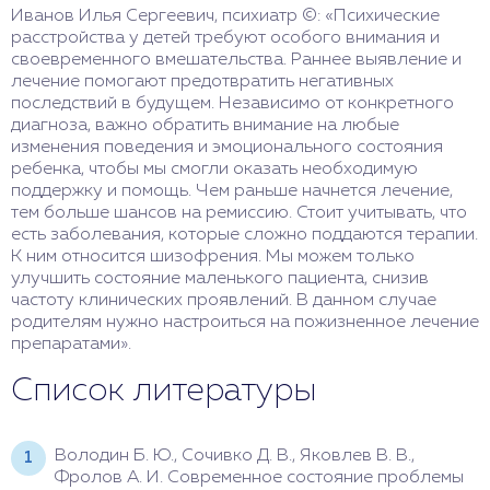
Иванов Илья Сергеевич, психиатр ©: «Психические
расстройства у детей требуют особого внимания и
своевременного вмешательства. Раннее выявление и
лечение помогают предотвратить негативных
последствий в будущем. Независимо от конкретного
диагноза, важно обратить внимание на любые
изменения поведения и эмоционального состояния
ребенка, чтобы мы смогли оказать необходимую
поддержку и помощь. Чем раньше начнется лечение,
тем больше шансов на ремиссию. Стоит учитывать, что
есть заболевания, которые сложно поддаются терапии.
К ним относится шизофрения. Мы можем только
улучшить состояние маленького пациента, снизив
частоту клинических проявлений. В данном случае
родителям нужно настроиться на пожизненное лечение
препаратами».
Список литературы
Володин Б. Ю., Сочивко Д. В., Яковлев В. В.,
Фролов А. И. Современное состояние проблемы