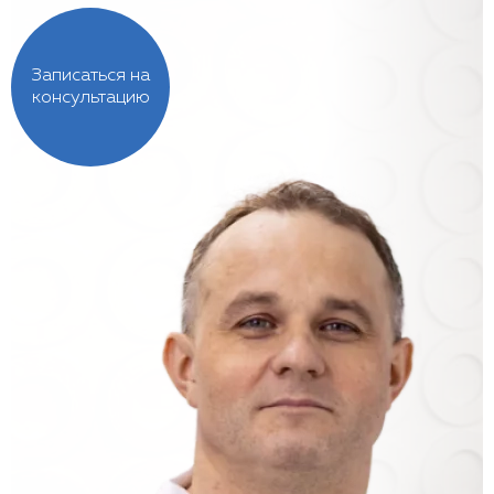
Записаться на
консультацию