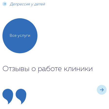
Депрессия у детей
Все услуги
Отзывы о работе клиники