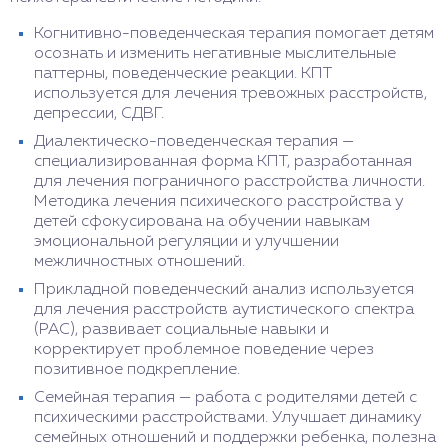
Когнитивно-поведенческая терапия помогает детям
осознать и изменить негативные мыслительные
паттерны, поведенческие реакции. КПТ
используется для лечения тревожных расстройств,
депрессии, СДВГ.
Диалектическо-поведенческая терапия —
специализированная форма КПТ, разработанная
для лечения пограничного расстройства личности.
Методика лечения психического расстройства у
детей сфокусирована на обучении навыкам
эмоциональной регуляции и улучшении
межличностных отношений.
Прикладной поведенческий анализ используется
для лечения расстройств аутистического спектра
(РАС), развивает социальные навыки и
корректирует проблемное поведение через
позитивное подкрепление.
Семейная терапия — работа с родителями детей с
психическими расстройствами. Улучшает динамику
семейных отношений и поддержки ребенка, полезна