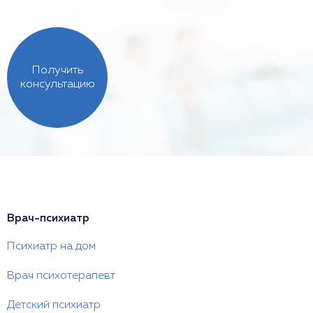
Получить
консультацию
Врач-психиатр
Психиатр на дом
Врач психотерапевт
Детский психиатр