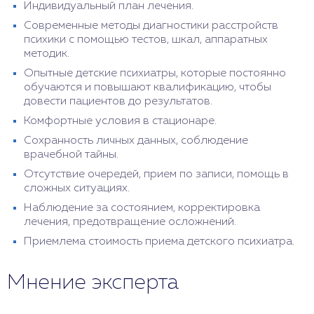
Индивидуальный план лечения.
Современные методы диагностики расстройств
психики с помощью тестов, шкал, аппаратных
методик.
Опытные детские психиатры, которые постоянно
обучаются и повышают квалификацию, чтобы
довести пациентов до результатов.
Комфортные условия в стационаре.
Сохранность личных данных, соблюдение
врачебной тайны.
Отсутствие очередей, прием по записи, помощь в
сложных ситуациях.
Наблюдение за состоянием, корректировка
лечения, предотвращение осложнений.
Приемлема стоимость приема детского психиатра.
Мнение эксперта