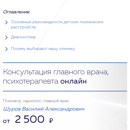
Оглавление
Основные разновидности детских психических
расстройств
Диагностика
Почему выбирают нашу клинику
Консультация главного врача,
психотерапевта
онлайн
Психиатр, нарколог, главный врач
Шуров Василий Александрович
2 500
от
₽