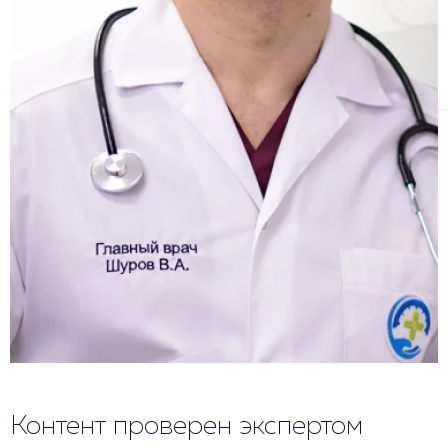
Контент проверен экспертом