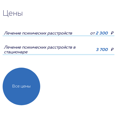
Цены
Лечение психических расстройств
от
2 300
₽
Лечение психических расстройств в
3 700
₽
стационаре
Все цены