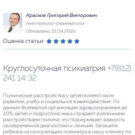
Красков Григорий Викторович
Анестезиолог-реаниматолог
Обновлено: 21.04.2026
Оценка статьи:
Круглосуточная психиатрия
+7(812)
241 14 32
Психические расстройства у детей влияют на их
развитие, учебу и социальное взаимодействие. По
данным Всемирной организации здравоохранения до
20% детей и подростков мира страдают различными
расстройствами психики, что подчеркивает важность
своевременной диагностики и лечения. Запишите
ребенка на консультацию психиатра в нашу клинику по