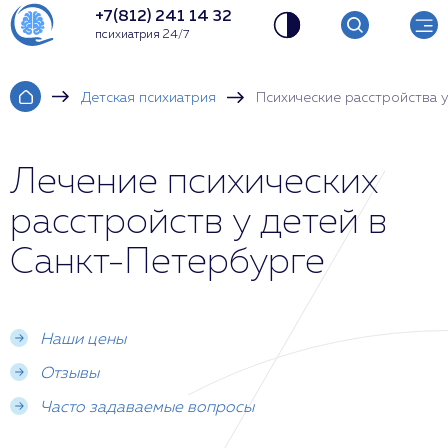
+7(812) 241 14 32
психиатрия 24/7
Детская психиатрия
Психические расстройства у
Лечение психических
расстройств у детей в
Санкт-Петербурге
Наши цены
Отзывы
Часто задаваемые вопросы