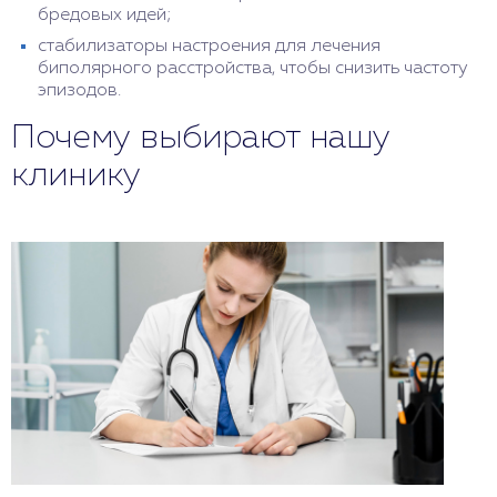
бредовых идей;
стабилизаторы настроения для лечения
биполярного расстройства, чтобы снизить частоту
эпизодов.
Почему выбирают нашу
клинику