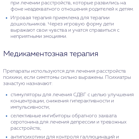
при лечении расстройств, которые развились на
фоне неадекватного отношения родителей к детям.
Игровая терапия приемлема для терапии
дошкольников. Через игровую форму дети
выражают свои чувства и учатся справиться с
неприятными эмоциями.
Медикаментозная терапия
Препараты используются для лечения расстройств
психики, если симптомы сильно выражены. Психиатры
зачастую назначают:
стимуляторы для лечения СДВГ с целью улучшения
концентрации, снижения гиперактивности и
импульсивности;
селективные ингибиторы обратного захвата
серотонина для лечения депрессии и тревожных
расстройств;
антипсихотики для контроля галлюцинаций и