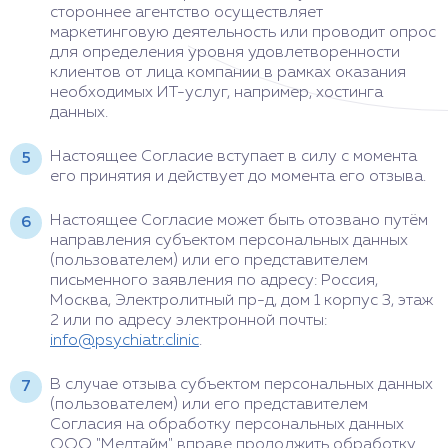
стороннее агентство осуществляет
маркетинговую деятельность или проводит опрос
для определения уровня удовлетворенности
клиентов от лица компании в рамках оказания
необходимых ИТ-услуг, например, хостинга
данных.
Настоящее Согласие вступает в силу с момента
его принятия и действует до момента его отзыва.
Настоящее Согласие может быть отозвано путём
направления субъектом персональных данных
(пользователем) или его представителем
письменного заявления по адресу: Россия,
Москва, Электролитный пр-д, дом 1 корпус 3, этаж
2 или по адресу электронной почты:
info@psychiatr.clinic
.
В случае отзыва субъектом персональных данных
(пользователем) или его представителем
Согласия на обработку персональных данных
ООО "Медтайм" вправе продолжить обработку