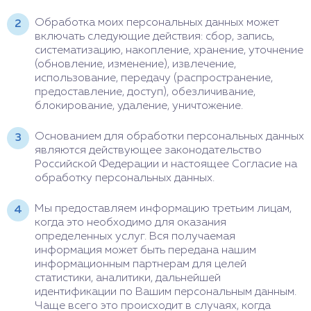
Обработка моих персональных данных может
включать следующие действия: сбор, запись,
систематизацию, накопление, хранение, уточнение
(обновление, изменение), извлечение,
использование, передачу (распространение,
предоставление, доступ), обезличивание,
блокирование, удаление, уничтожение.
Основанием для обработки персональных данных
являются действующее законодательство
Российской Федерации и настоящее Согласие на
обработку персональных данных.
Мы предоставляем информацию третьим лицам,
когда это необходимо для оказания
определенных услуг. Вся получаемая
информация может быть передана нашим
информационным партнерам для целей
статистики, аналитики, дальнейшей
идентификации по Вашим персональным данным.
Чаще всего это происходит в случаях, когда