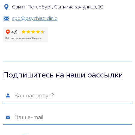
Санкт-Петербург, Сытнинская улица, 10
spb@psychiatr.clinic
Подпишитесь на наши рассылки