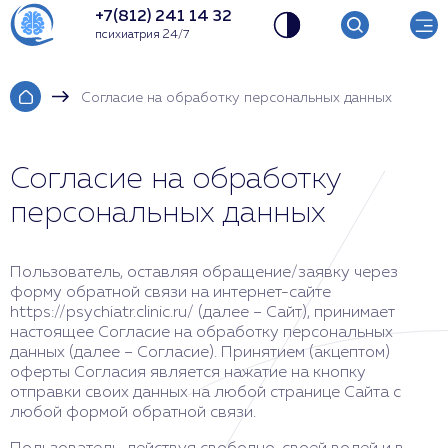
+7(812) 241 14 32
психиатрия 24/7
Согласие на обработку персональных данных
Согласие на обработку
персональных данных
Пользователь, оставляя обращение/заявку через
форму обратной связи на интернет-сайте
https://psychiatr.clinic.ru/ (далее – Сайт), принимает
настоящее Согласие на обработку персональных
данных (далее – Согласие). Принятием (акцептом)
оферты Согласия является нажатие на кнопку
отправки своих данных на любой странице Сайта с
любой формой обратной связи.