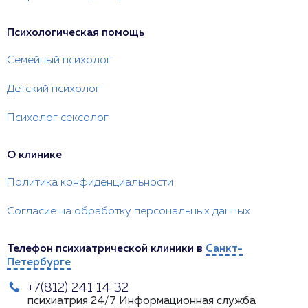
Психологическая помощь
Семейный психолог
Детский психолог
Психолог сексолог
О клинике
Политика конфиденциальности
Согласие на обработку персональных данных
Телефон психиатрической клиники в
Санкт-
Петербурге
+7(812) 241 14 32
психиатрия 24/7
Информационная служба