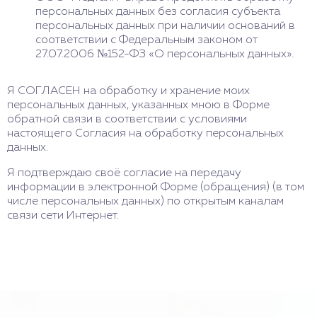
персональных данных без согласия субъекта
персональных данных при наличии оснований в
соответствии с Федеральным законом от
27.07.2006 №152-ФЗ «О персональных данных».
Я СОГЛАСЕН на обработку и хранение моих
персональных данных, указанных мною в Форме
обратной связи в соответствии с условиями
настоящего Согласия на обработку персональных
данных.
Я подтверждаю своё согласие на передачу
информации в электронной Форме (обращения) (в том
числе персональных данных) по открытым каналам
связи сети Интернет.