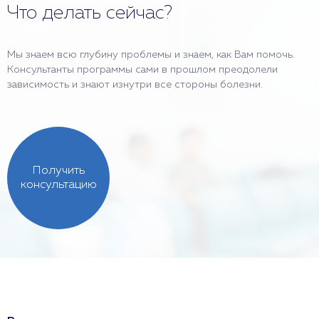
Что делать сейчас?
Мы знаем всю глубину проблемы и знаем, как Вам помочь.
Консультанты программы сами в прошлом преодолели
зависимость и знают изнутри все стороны болезни.
Получить
консультацию