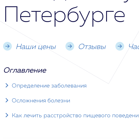
Петербурге
Наши цены
Отзывы
Ча
Оглавление
Определение заболевания
Осложнения болезни
Как лечить расстройство пищевого поведени