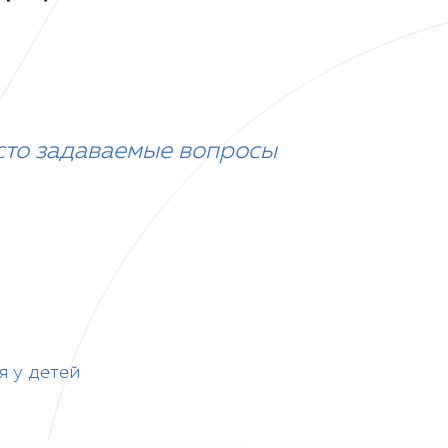
сто задаваемые вопросы
я у детей