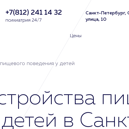
+7(812) 241 14 32
Санкт-Петербург, 
улица, 10
психиатрия 24/7
Цены
 пищевого поведения у детей
стройства п
детей в Санк