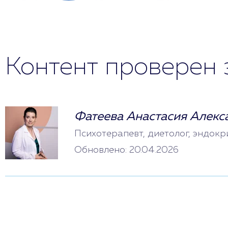
Контент проверен 
Фатеева Анастасия Алекс
Психотерапевт, диетолог, эндокр
Обновлено: 20.04.2026