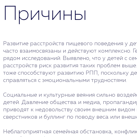
Причины
Развитие расстройств пищевого поведения у де
часто взаимосвязаны и действуют комплексно. 
рядом исследований. Выявлено, что у детей с с
расстройств риск развития таких проблем выше
тоже способствуют развитию РПП, поскольку де
справляться с эмоциональными трудностями.
Социальные и культурные веяния сильно возде
детей. Давление общества и медиа, пропаганди
приводят к недовольству своим внешним видом 
сверстников и буллинг по поводу веса или внеш
Неблагоприятная семейная обстановка, конфли