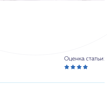
Оценка статьи: