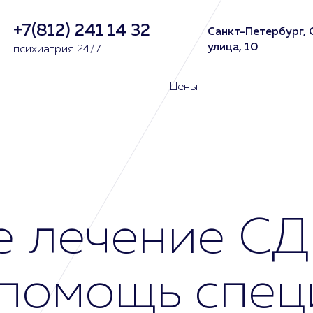
+7(812) 241 14 32
Санкт-Петербург, 
улица, 10
психиатрия 24/7
Цены
 лечение СД
 помощь спец