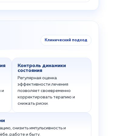
Клинический подход
ия
Контроль динамики
состояния
Регулярная оценка
эффективности лечения
 и
позволяет своевременно
корректировать терапию и
снижать риски.
ни
цию, снизить импульсивность и
ёбе, работе и быту.