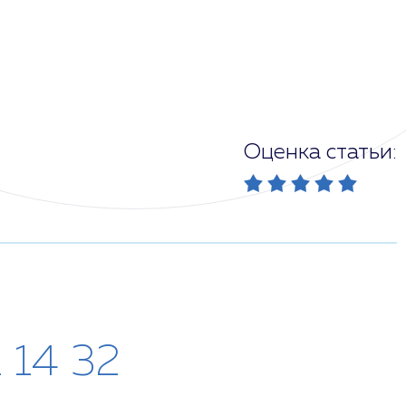
Оценка статьи:
1 14 32