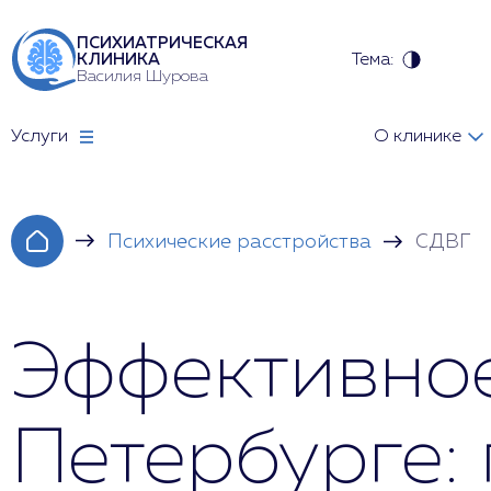
ПСИХИАТРИЧЕСКАЯ
Тема:
КЛИНИКА
Василия Шурова
Услуги
О клинике
Психические расстройства
СДВГ
Эффективное
Петербурге: