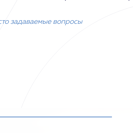
сто задаваемые вопросы