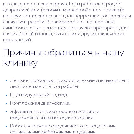
и только по решению врача. Если ребенок страдает
депрессией или тревожным расстройством, психиатр
назначит антидепрессанты для коррекции настроения и
снижения тревоги. В зависимости от конкретных
симптомов юным пациентам назначают препараты для
снятия болей головы, живота или других физических
проявлений.
Причины обратиться в нашу
клинику
Детские психиатры, психологи, узкие специалисты с
десятилетним опытом работы.
Индивидуальный подход.
Комплексная диагностика.
Эффективные психотерапевтические и
медикаментозные методики лечения.
Работа в тесном сотрудничестве с педагогами,
социальными работниками и другими