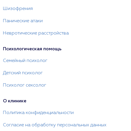
Шизофрения
Панические атаки
Невротические расстройства
Психологическая помощь
Семейный психолог
Детский психолог
Психолог сексолог
О клинике
Политика конфиденциальности
Согласие на обработку персональных данных