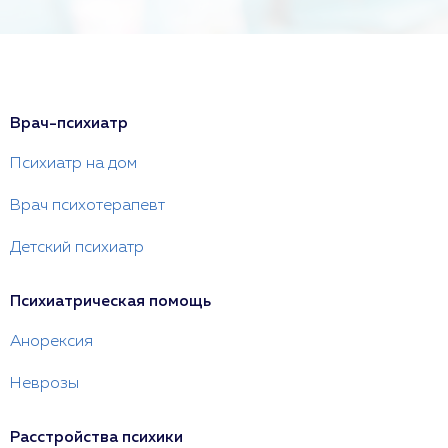
Врач-психиатр
Психиатр на дом
Врач психотерапевт
Детский психиатр
Психиатрическая помощь
Анорексия
Неврозы
Расстройства психики