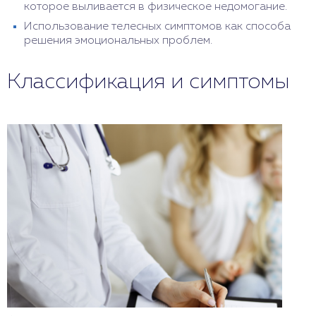
которое выливается в физическое недомогание.
Использование телесных симптомов как способа
решения эмоциональных проблем.
Классификация и симптомы