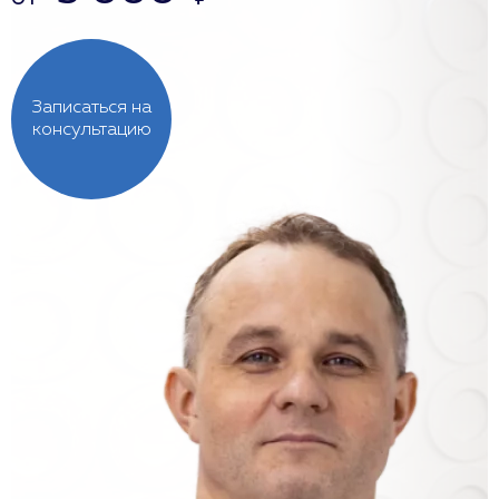
Записаться на
консультацию