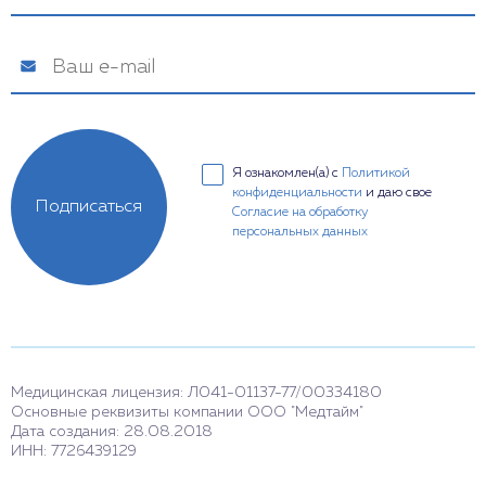
Я ознакомлен(а) с
Политикой
конфиденциальности
и даю свое
Подписаться
Согласие на обработку
персональных данных
Медицинская лицензия: Л041-01137-77/00334180
Основные реквизиты компании ООО "Медтайм"
Дата создания: 28.08.2018
ИНН: 7726439129