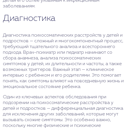
делая его более уязвимым к инфекционным
заболеваниям.
Диагностика
Диагностика психосоматических расстройств у детей и
подростков — сложный и многокомпонентный процесс,
требующий тщательного анализа и всестороннего
подхода. Врач-психиатр или педиатр начинают со
сбора анамнеза, анализа психосоматических
симптомов у детей, их длительности и частоты, а также
возможных триггеров. Важный этап — клиническое
интервью с ребенком и его родителями. Это помогает
понять, как симптомы влияют на повседневную жизнь и
эмоциональное состояние ребенка.
Один из ключевых аспектов обследования при
подозрении на психосоматические расстройства у
детей и подростков — дифференциальная диагностика
для исключения других заболеваний, которые могут
вызывать схожие симптомы. Это особенно важно,
поскольку многие физические и психические