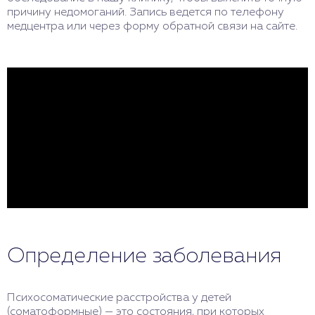
причину недомоганий. Запись ведется по телефону
медцентра или через форму обратной связи на сайте.
Определение заболевания
Психосоматические расстройства у детей
(соматоформные) — это состояния, при которых