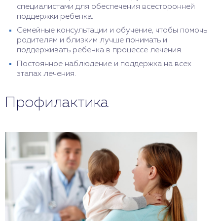
специалистами для обеспечения всесторонней
поддержки ребенка.
Семейные консультации и обучение, чтобы помочь
родителям и близким лучше понимать и
поддерживать ребенка в процессе лечения.
Постоянное наблюдение и поддержка на всех
этапах лечения.
Профилактика