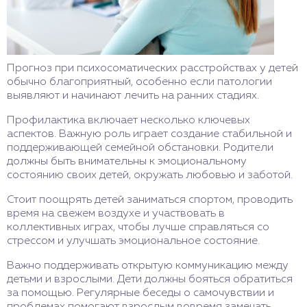
Прогноз при психосоматических расстройствах у детей
обычно благоприятный, особенно если патологии
выявляют и начинают лечить на ранних стадиях.
Профилактика включает несколько ключевых
аспектов. Важную роль играет создание стабильной и
поддерживающей семейной обстановки. Родители
должны быть внимательны к эмоциональному
состоянию своих детей, окружать любовью и заботой.
Стоит поощрять детей заниматься спортом, проводить
время на свежем воздухе и участвовать в
коллективных играх, чтобы лучше справляться со
стрессом и улучшать эмоциональное состояние.
Важно поддерживать открытую коммуникацию между
детьми и взрослыми. Дети должны бояться обратиться
за помощью. Регулярные беседы о самочувствии и