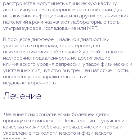
расстройства могут иметь клиническую картину,
аналогичную соматоформным расстройствам. Для
исключения инфекционных или других органических
патологий врачи назначают лабораторные тесты,
ультразвуковое исследование или МРТ.
В процессе дифференциальной диагностики
учитываются признаки, характерные для
психосоматических заболеваний у детей — плохое
настроение, подавленность, не достигающие
клинического уровня депрессии, упадок физических и
умственных сил, чувство внутренней напряженности,
повышенную раздражительность и
неудовлетворенность.
Лечение
Лечение психосоматических болезней детей
проводится комплексно. Цель терапии — улучшение
качества жизни ребенка, уменьшение симптомов и
укрепление психологического и физического