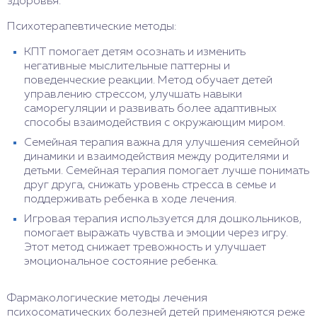
здоровья.
Психотерапевтические методы:
КПТ помогает детям осознать и изменить
негативные мыслительные паттерны и
поведенческие реакции. Метод обучает детей
управлению стрессом, улучшать навыки
саморегуляции и развивать более адаптивных
способы взаимодействия с окружающим миром.
Семейная терапия важна для улучшения семейной
динамики и взаимодействия между родителями и
детьми. Семейная терапия помогает лучше понимать
друг друга, снижать уровень стресса в семье и
поддерживать ребенка в ходе лечения.
Игровая терапия используется для дошкольников,
помогает выражать чувства и эмоции через игру.
Этот метод снижает тревожность и улучшает
эмоциональное состояние ребенка.
Фармакологические методы лечения
психосоматических болезней детей применяются реже