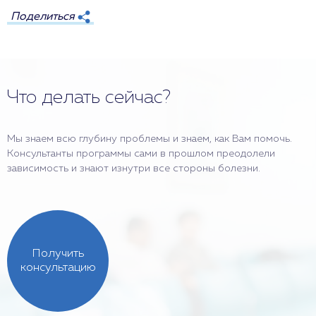
Поделиться
Что делать сейчас?
Мы знаем всю глубину проблемы и знаем, как Вам помочь.
Консультанты программы сами в прошлом преодолели
зависимость и знают изнутри все стороны болезни.
Получить
консультацию