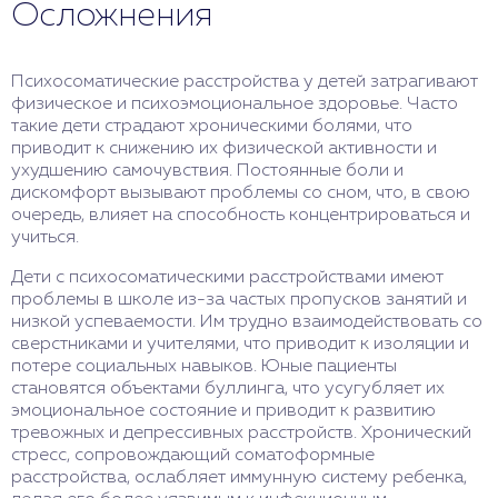
Осложнения
Психосоматические расстройства у детей затрагивают
физическое и психоэмоциональное здоровье. Часто
такие дети страдают хроническими болями, что
приводит к снижению их физической активности и
ухудшению самочувствия. Постоянные боли и
дискомфорт вызывают проблемы со сном, что, в свою
очередь, влияет на способность концентрироваться и
учиться.
Дети с психосоматическими расстройствами имеют
проблемы в школе из-за частых пропусков занятий и
низкой успеваемости. Им трудно взаимодействовать со
сверстниками и учителями, что приводит к изоляции и
потере социальных навыков. Юные пациенты
становятся объектами буллинга, что усугубляет их
эмоциональное состояние и приводит к развитию
тревожных и депрессивных расстройств. Хронический
стресс, сопровождающий соматоформные
расстройства, ослабляет иммунную систему ребенка,