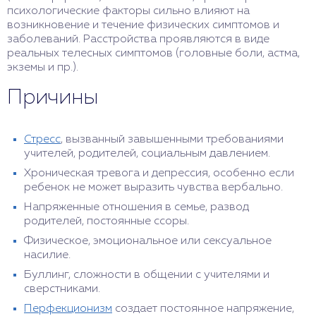
психологические факторы сильно влияют на
возникновение и течение физических симптомов и
заболеваний. Расстройства проявляются в виде
реальных телесных симптомов (головные боли, астма,
экземы и пр.).
Причины
Стресс
, вызванный завышенными требованиями
учителей, родителей, социальным давлением.
Хроническая тревога и депрессия, особенно если
ребенок не может выразить чувства вербально.
Напряженные отношения в семье, развод
родителей, постоянные ссоры.
Физическое, эмоциональное или сексуальное
насилие.
Буллинг, сложности в общении с учителями и
сверстниками.
Перфекционизм
создает постоянное напряжение,