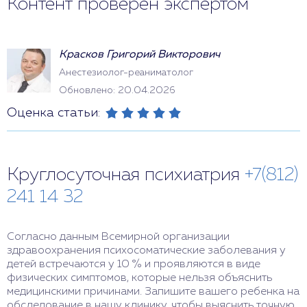
Контент проверен экспертом
Красков Григорий Викторович
Анестезиолог-реаниматолог
Обновлено: 20.04.2026
Оценка статьи:
Круглосуточная психиатрия
+7(812)
241 14 32
Согласно данным Всемирной организации
здравоохранения психосоматические заболевания у
детей встречаются у 10 % и проявляются в виде
физических симптомов, которые нельзя объяснить
медицинскими причинами. Запишите вашего ребенка на
обследование в нашу клинику, чтобы выяснить точную