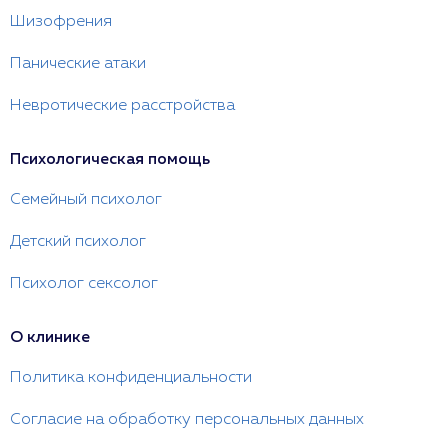
Шизофрения
Панические атаки
Невротические расстройства
Психологическая помощь
Семейный психолог
Детский психолог
Психолог сексолог
О клинике
Политика конфиденциальности
Согласие на обработку персональных данных