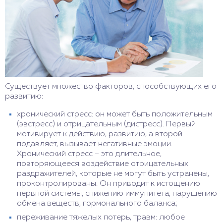
Существует множество факторов, способствующих его
развитию:
хронический стресс: он может быть положительным
(эвстресс) и отрицательным (дистресс). Первый
мотивирует к действию, развитию, а второй
подавляет, вызывает негативные эмоции.
Хронический стресс – это длительное,
повторяющееся воздействие отрицательных
раздражителей, которые не могут быть устранены,
проконтролированы. Он приводит к истощению
нервной системы, снижению иммунитета, нарушению
обмена веществ, гормонального баланса;
переживание тяжелых потерь, травм: любое