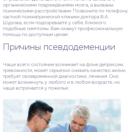
органическими повреждениями мозга, а вызваны
психическими расстройствами. Позвоните по телефону
частной психиатрической клиники доктора В.А.
Шурова, если подозреваете у себя, близкого
подобные симптомы. Вам окажут профессиональную
помощь по доступным ценам.
Причины псевдодеменции
Чаще всего состояние возникает на фоне депрессии,
тревожности, может серьезно снижать качество жизни,
требует своевременной диагностики, лечения. Оно
может возникнуть у любого и в любом возрасте, но
чаще встречается у пожилых.