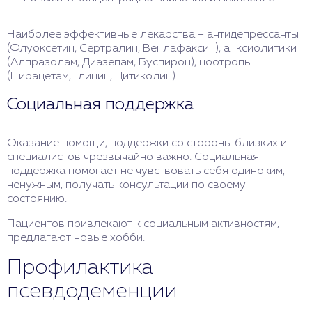
Наиболее эффективные лекарства – антидепрессанты
(Флуоксетин, Сертралин, Венлафаксин), анксиолитики
(Алпразолам, Диазепам, Буспирон), ноотропы
(Пирацетам, Глицин, Цитиколин).
Социальная поддержка
Оказание помощи, поддержки со стороны близких и
специалистов чрезвычайно важно. Социальная
поддержка помогает не чувствовать себя одиноким,
ненужным, получать консультации по своему
состоянию.
Пациентов привлекают к социальным активностям,
предлагают новые хобби.
Профилактика
псевдодеменции