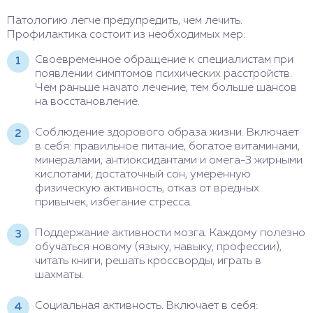
Патологию легче предупредить, чем лечить.
Профилактика состоит из необходимых мер:
Своевременное обращение к специалистам при
появлении симптомов психических расстройств.
Чем раньше начато лечение, тем больше шансов
на восстановление.
Соблюдение здорового образа жизни. Включает
в себя: правильное питание, богатое витаминами,
минералами, антиоксидантами и омега-3 жирными
кислотами, достаточный сон, умеренную
физическую активность, отказ от вредных
привычек, избегание стресса.
Поддержание активности мозга. Каждому полезно
обучаться новому (языку, навыку, профессии),
читать книги, решать кроссворды, играть в
шахматы.
Социальная активность. Включает в себя: