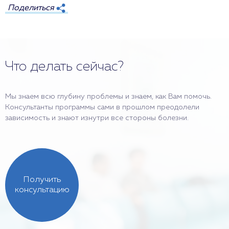
Поделиться
Что делать сейчас?
Мы знаем всю глубину проблемы и знаем, как Вам помочь.
Консультанты программы сами в прошлом преодолели
зависимость и знают изнутри все стороны болезни.
Получить
консультацию