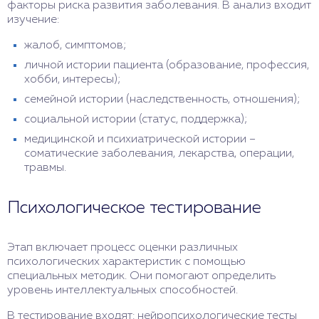
факторы риска развития заболевания. В анализ входит
изучение:
жалоб, симптомов;
личной истории пациента (образование, профессия,
хобби, интересы);
семейной истории (наследственность, отношения);
социальной истории (статус, поддержка);
медицинской и психиатрической истории –
соматические заболевания, лекарства, операции,
травмы.
Психологическое тестирование
Этап включает процесс оценки различных
психологических характеристик с помощью
специальных методик. Они помогают определить
уровень интеллектуальных способностей.
В тестирование входят: нейропсихологические тесты