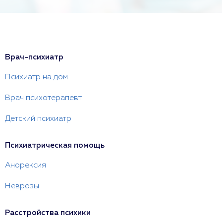
Врач-психиатр
Психиатр на дом
Врач психотерапевт
Детский психиатр
Психиатрическая помощь
Анорексия
Неврозы
Расстройства психики