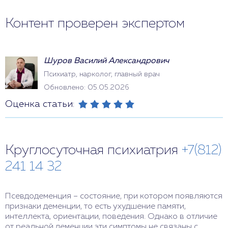
Контент проверен экспертом
Шуров Василий Александрович
Психиатр, нарколог, главный врач
Обновлено: 05.05.2026
Оценка статьи:
Круглосуточная психиатрия
+7(812)
241 14 32
Псевдодеменция – состояние, при котором появляются
признаки деменции, то есть ухудшение памяти,
интеллекта, ориентации, поведения. Однако в отличие
от реальной деменции эти симптомы не связаны с