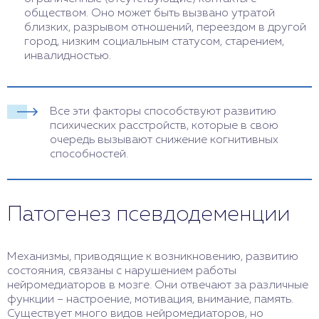
обществом. Оно может быть вызвано утратой
близких, разрывом отношений, переездом в другой
город, низким социальным статусом, старением,
инвалидностью.
Все эти факторы способствуют развитию
психических расстройств, которые в свою
очередь вызывают снижение когнитивных
способностей.
Патогенез псевдодеменции
Механизмы, приводящие к возникновению, развитию
состояния, связаны с нарушением работы
нейромедиаторов в мозге. Они отвечают за различные
функции – настроение, мотивация, внимание, память.
Существует много видов нейромедиаторов, но