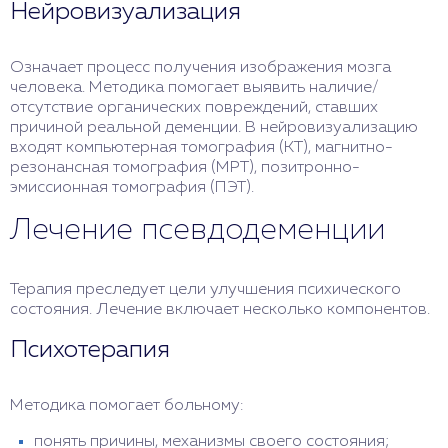
Нейровизуализация
Означает процесс получения изображения мозга
человека. Методика помогает выявить наличие/
отсутствие органических повреждений, ставших
причиной реальной деменции. В нейровизуализацию
входят компьютерная томография (КТ), магнитно-
резонансная томография (МРТ), позитронно-
эмиссионная томография (ПЭТ).
Лечение псевдодеменции
Терапия преследует цели улучшения психического
состояния. Лечение включает несколько компонентов.
Психотерапия
Методика помогает больному:
понять причины, механизмы своего состояния;