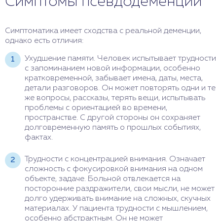
Симптомы псевдодеменции
Симптоматика имеет сходства с реальной деменции,
однако есть отличия:
Ухудшение памяти. Человек испытывает трудности
с запоминанием новой информации, особенно
кратковременной, забывает имена, даты, места,
детали разговоров. Он может повторять одни и те
же вопросы, рассказы, терять вещи, испытывать
проблемы с ориентацией во времени,
пространстве. С другой стороны он сохраняет
долговременную память о прошлых событиях,
фактах.
Трудности с концентрацией внимания. Означает
сложность с фокусировкой внимания на одном
объекте, задаче. Больной отвлекается на
посторонние раздражители, свои мысли, не может
долго удерживать внимание на сложных, скучных
материалах. У пациента трудности с мышлением,
особенно абстрактным. Он не может