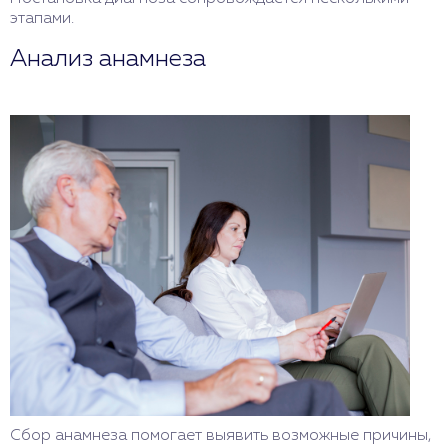
этапами.
Анализ анамнеза
Сбор анамнеза помогает выявить возможные причины,