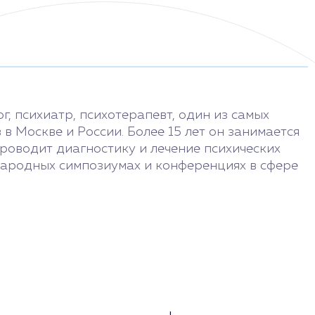
г, психиатр, психотерапевт, один из самых
в Москве и России. Более 15 лет он занимается
роводит диагностику и лечение психических
народных симпозиумах и конференциях в сфере
11:00 - 19:00