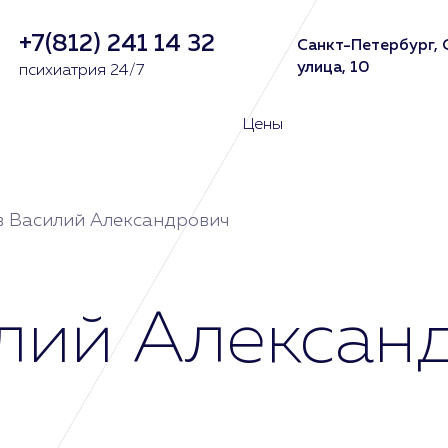
+7(812) 241 14 32
Санкт-Петербург, 
улица, 10
психиатрия 24/7
Цены
 Василий Александрович
лий Алексан