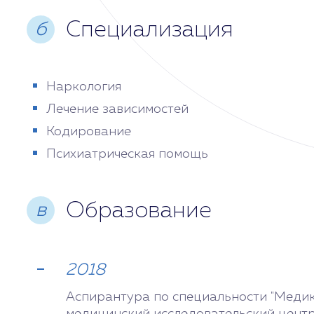
Специализация
б
Наркология
Лечение зависимостей
Кодирование
Психиатрическая помощь
Образование
в
2018
Аспирантура по специальности "Меди