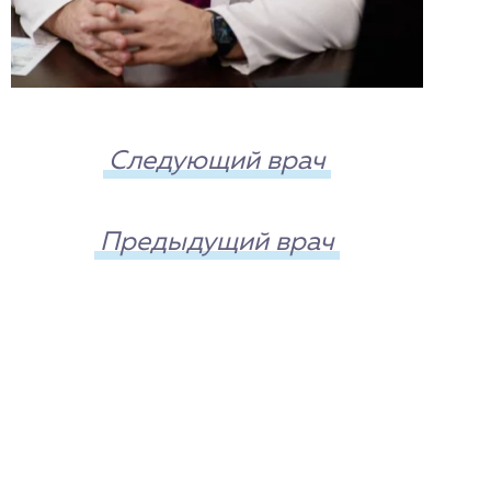
Следующий врач
Предыдущий врач