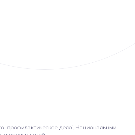
ко-профилактическое дело", Национальный