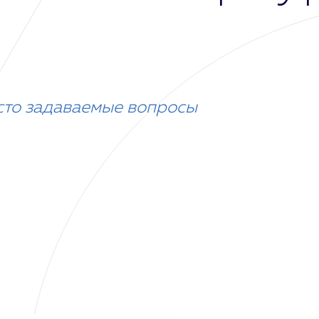
сто задаваемые вопросы