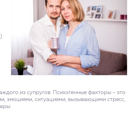
)
аждого из супругов. Психогенные факторы – это
и, эмоциями, ситуациями, вызывающими стресс,
ары.