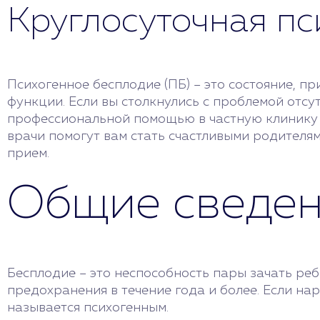
Круглосуточная п
Психогенное бесплодие (ПБ) – это состояние, 
функции. Если вы столкнулись с проблемой отсут
профессиональной помощью в частную клинику д
врачи помогут вам стать счастливыми родителям
прием.
Общие сведен
Бесплодие – это неспособность пары зачать реб
предохранения в течение года и более. Если на
называется психогенным.