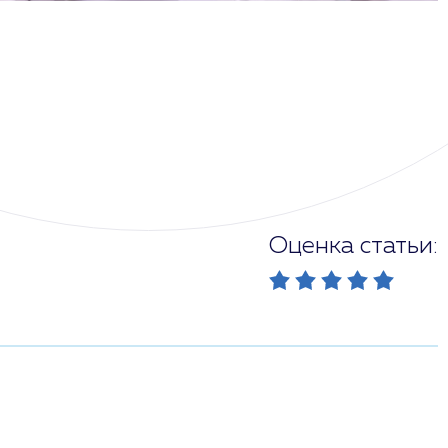
Оценка статьи: