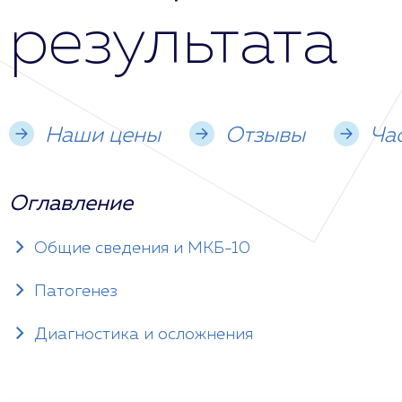
результата
Наши цены
Отзывы
Ча
Оглавление
Общие сведения и МКБ-10
Патогенез
Диагностика и осложнения