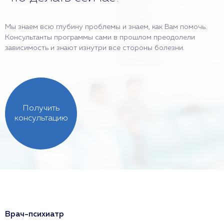
Мы знаем всю глубину проблемы и знаем, как Вам помочь.
Консультанты программы сами в прошлом преодолели
зависимость и знают изнутри все стороны болезни.
Получить
консультацию
Врач-психиатр