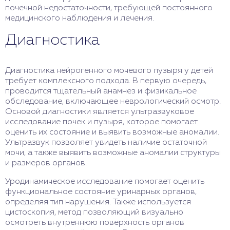
почечной недостаточности, требующей постоянного
медицинского наблюдения и лечения.
Диагностика
Диагностика нейрогенного мочевого пузыря у детей
требует комплексного подхода. В первую очередь,
проводится тщательный анамнез и физикальное
обследование, включающее неврологический осмотр.
Основой диагностики является ультразвуковое
исследование почек и пузыря, которое помогает
оценить их состояние и выявить возможные аномалии.
Ультразвук позволяет увидеть наличие остаточной
мочи, а также выявить возможные аномалии структуры
и размеров органов.
Уродинамическое исследование помогает оценить
функциональное состояние уринарных органов,
определяя тип нарушения. Также используется
цистоскопия, метод позволяющий визуально
осмотреть внутреннюю поверхность органов