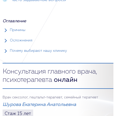
Часто задаваемые вопросы
Оглавление
Причины
Осложнения
Почему выбирают нашу клинику
Консультация главного врача,
психотерапевта
онлайн
Врач сексолог, гештальт-терапевт, семейный терапевт
Шурова Екатерина Анатольевна
Стаж 15 лет