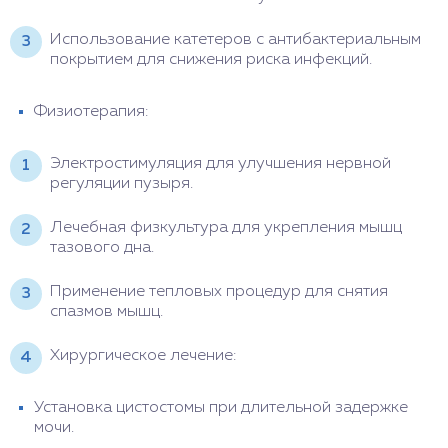
Использование катетеров с антибактериальным
покрытием для снижения риска инфекций.
Физиотерапия:
Электростимуляция для улучшения нервной
регуляции пузыря.
Лечебная физкультура для укрепления мышц
тазового дна.
Применение тепловых процедур для снятия
спазмов мышц.
Хирургическое лечение:
Установка цистостомы при длительной задержке
мочи.