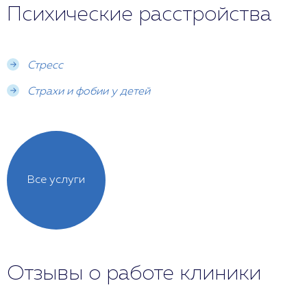
Психические расстройства
Стресс
Страхи и фобии у детей
Все услуги
Отзывы о работе клиники