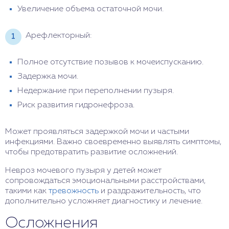
Увеличение объема остаточной мочи.
Арефлекторный:
Полное отсутствие позывов к мочеиспусканию.
Задержка мочи.
Недержание при переполнении пузыря.
Риск развития гидронефроза.
Может проявляться задержкой мочи и частыми
инфекциями. Важно своевременно выявлять симптомы,
чтобы предотвратить развитие осложнений.
Невроз мочевого пузыря у детей может
сопровождаться эмоциональными расстройствами,
такими как
тревожность
и раздражительность, что
дополнительно усложняет диагностику и лечение.
Осложнения