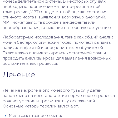
мочевыделительной системы. В некоторых случаях
необходимо проведение магнитно-резонансной
томографии (МРТ) для детальной оценки состояния
спинного мозга и выявления возможных аномалий.
МРТ может выявить врожденные дефекты или
новообразования, влияющие на нервную регуляцию.
Лабораторные исследования, такие как общий анализ
мочи и бактериологический посев, помогают выявить
наличие инфекций и определить их возбудителей.
Также важно оценивать уровень остаточной мочи и
проводить анализы крови для выявления возможных
воспалительных процессов.
Лечение
Лечение нейрогенного мочевого пузыря у детей
направлено на восстановление нормального процесса
мочеиспускания и профилактику осложнений.
Основные методы терапии включают:
Медикаментозное лечение: