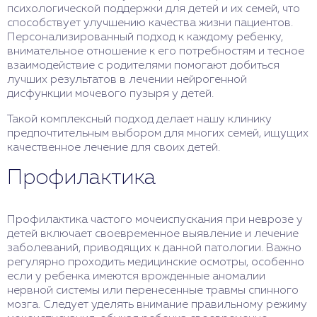
психологической поддержки для детей и их семей, что
способствует улучшению качества жизни пациентов.
Персонализированный подход к каждому ребенку,
внимательное отношение к его потребностям и тесное
взаимодействие с родителями помогают добиться
лучших результатов в лечении нейрогенной
дисфункции мочевого пузыря у детей.
Такой комплексный подход делает нашу клинику
предпочтительным выбором для многих семей, ищущих
качественное лечение для своих детей.
Профилактика
Профилактика частого мочеиспускания при неврозе у
детей включает своевременное выявление и лечение
заболеваний, приводящих к данной патологии. Важно
регулярно проходить медицинские осмотры, особенно
если у ребенка имеются врожденные аномалии
нервной системы или перенесенные травмы спинного
мозга. Следует уделять внимание правильному режиму