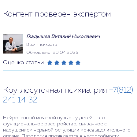
Контент проверен экспертом
Гладышев Виталий Николаевич
Врач-психиатр
Обновлено: 20.04.2026
Оценка статьи:
Круглосуточная психиатрия
+7(812)
241 14 32
Нейрогенный мочевой пузырь у детей – это
функциональное расстройство, связанное с
нарушением нервной регуляции мочевыделительного
органа. Патология проявляется в неспособности