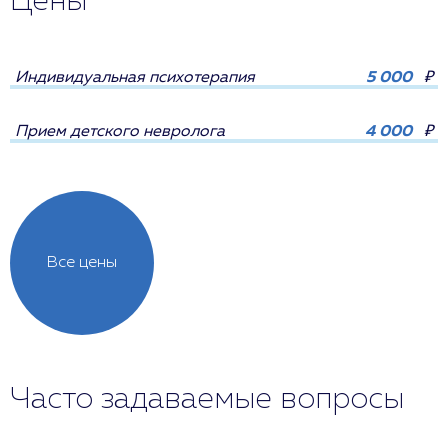
Цены
Индивидуальная психотерапия
5 000
₽
Прием детского невролога
4 000
₽
Все цены
Часто задаваемые вопросы