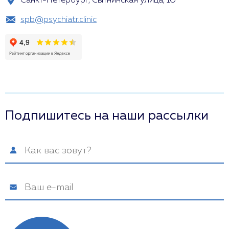
Санкт-Петербург, Сытнинская улица, 10
spb@psychiatr.clinic
Подпишитесь на наши рассылки