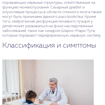
поражающих нервные структуры, ответственные за
функцию мочеиспускания. Сахарный диабет и
опухолевые процессы в области спинного мозга также
могут быть причинами данного расстройства. Кроме
того, нейрогенная дисфункция мочевого пузыря у
детей может развиваться на фоне наследственных
заболеваний, таких как синдром Шарко-Мари-Тута,
которые поражают периферическую нервную систему.
Классификация и симптомы