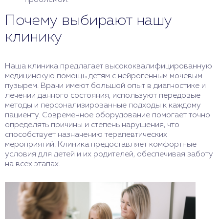
проблемой.
Почему выбирают нашу
клинику
Наша клиника предлагает высококвалифицированную
медицинскую помощь детям с нейрогенным мочевым
пузырем. Врачи имеют большой опыт в диагностике и
лечении данного состояния, используют передовые
методы и персонализированные подходы к каждому
пациенту. Современное оборудование помогает точно
определять причины и степень нарушения, что
способствует назначению терапевтических
мероприятий. Клиника предоставляет комфортные
условия для детей и их родителей, обеспечивая заботу
на всех этапах.