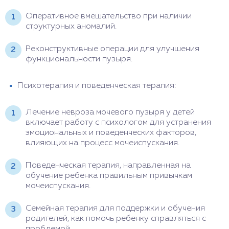
Оперативное вмешательство при наличии
структурных аномалий.
Реконструктивные операции для улучшения
функциональности пузыря.
Психотерапия и поведенческая терапия:
Лечение невроза мочевого пузыря у детей
включает работу с психологом для устранения
эмоциональных и поведенческих факторов,
влияющих на процесс мочеиспускания.
Поведенческая терапия, направленная на
обучение ребенка правильным привычкам
мочеиспускания.
Семейная терапия для поддержки и обучения
родителей, как помочь ребенку справляться с