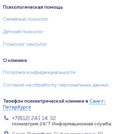
Психологическая помощь
Семейный психолог
Детский психолог
Психолог сексолог
О клинике
Политика конфиденциальности
Согласие на обработку персональных данных
Телефон психиатрической клиники в
Санкт-
Петербурге
+7(812) 241 14 32
психиатрия 24/7
Информационная служба