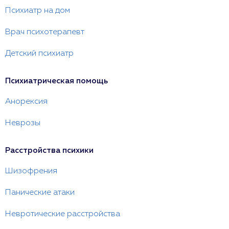
Психиатр на дом
Врач психотерапевт
Детский психиатр
Психиатрическая помощь
Анорексия
Неврозы
Расстройства психики
Шизофрения
Панические атаки
Невротические расстройства