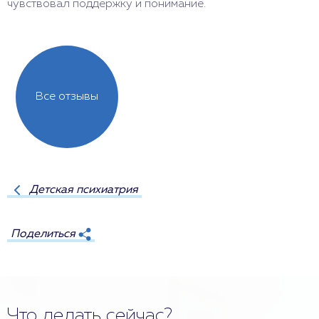
чувствовал поддержку и понимание.
Все отзывы
Детская психиатрия
Поделиться
Что делать сейчас?