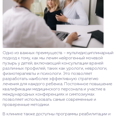
Одно из важных преимуществ – мультидисциплинарный
подход к тому, как мы лечим нейрогенный мочевой
пузырь у детей, включающий консультации врачей
различных профилей, таких как урологи, неврологи,
физиотерапевты и психологи. Это позволяет
разработать наиболее эффективную стратегию
лечения для каждого ребенка. Постоянное повышение
квалификации медицинского персонала и участие в
международных конференциях и симпозиумах
позволяет использовать самые современные и
проверенные методики.
В клинике также доступны программы реабилитации и