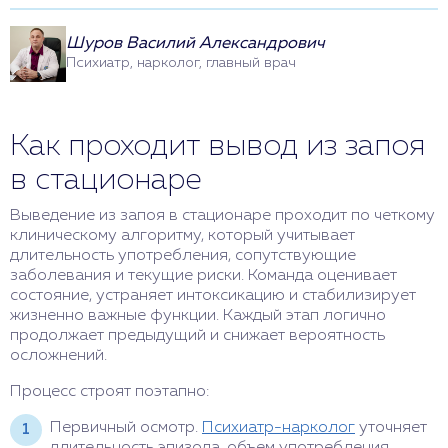
Шуров Василий Александрович
Психиатр, нарколог, главный врач
Как проходит вывод из запоя
в стационаре
Выведение из запоя в стационаре проходит по четкому
клиническому алгоритму, который учитывает
длительность употребления, сопутствующие
заболевания и текущие риски. Команда оценивает
состояние, устраняет интоксикацию и стабилизирует
жизненно важные функции. Каждый этап логично
продолжает предыдущий и снижает вероятность
осложнений.
Процесс строят поэтапно:
Первичный осмотр.
Психиатр-нарколог
уточняет