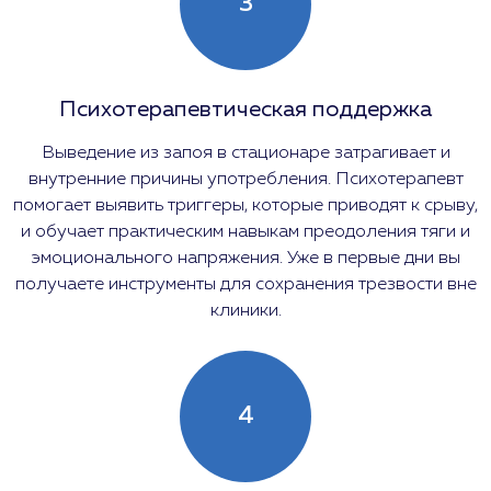
3
Психотерапевтическая поддержка
Выведение из запоя в стационаре затрагивает и
внутренние причины употребления. Психотерапевт
помогает выявить триггеры, которые приводят к срыву,
и обучает практическим навыкам преодоления тяги и
эмоционального напряжения. Уже в первые дни вы
получаете инструменты для сохранения трезвости вне
клиники.
4