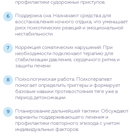
профилактики судорожных приступов.
Поддержка сна. Назначают средства для
восстановления ночного отдыха, что уменьшает
риск психотических реакций и эмоциональной
нестабильности.
Коррекция соматических нарушений. При
необходимости подключают терапию для
стабилизации давления, сердечного ритма и
защиты печени.
Психологическая работа. Психотерапевт
помогает определить триггеры и формирует
базовые навыки противостояния тяге уже в
период детоксикации.
Планирование дальнейшей тактики. Обсуждают
варианты поддерживающего лечения и
профилактики повторного эпизода с учетом
индивидуальных факторов.