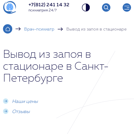
+7(812) 241 14 32
психиатрия 24/7
Врач-психиатр
Вывод из запоя в стационаре
Вывод из запоя в
стационаре в Санкт-
Петербурге
Наши цены
Отзывы