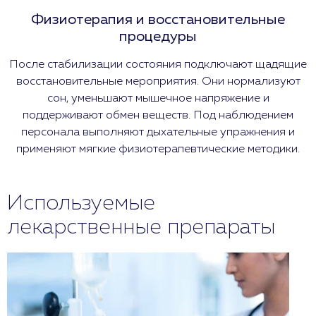
Физиотерапия и восстановительные
процедуры
После стабилизации состояния подключают щадящие
восстановительные мероприятия. Они нормализуют
сон, уменьшают мышечное напряжение и
поддерживают обмен веществ. Под наблюдением
персонала выполняют дыхательные упражнения и
применяют мягкие физиотерапевтические методики.
Используемые
лекарственные препараты