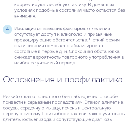
корректируют лечебную тактику. В домашних
условиях подобные состояния часто остаются без
внимания.
Изоляция от внешних факторов.
отделении
отсутствует доступ к алкоголю и привычные
провоцирующие обстоятельства. Четкий режим
сна и питания помогает стабилизировать
состояние в первые дни. Спокойная обстановка
снижает вероятность повторного употребления в
наиболее уязвимый период.
Осложнения и профилактика
Резкий отказ от спиртного без наблюдения способен
привести к серьезным последствиям. Этанол влияет на
сосуды, сердечную мышцу, печень и центральную
нервную систему. При выборе тактики важно учитывать
длительность эпизода и сопутствующие диагнозы.