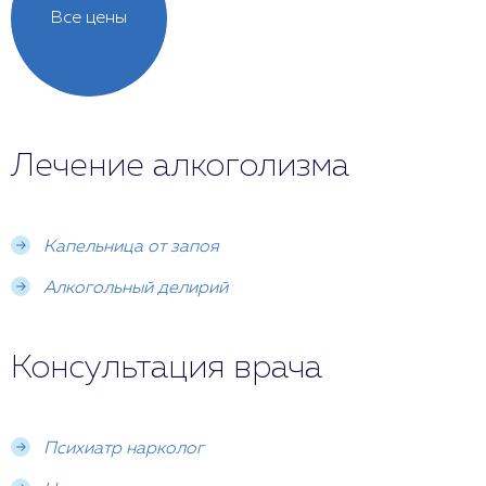
Все цены
Лечение алкоголизма
Капельница от запоя
Алкогольный делирий
Консультация врача
Психиатр нарколог