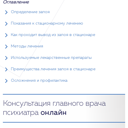
Оглавление
Определение запоя
Показания к стационарному лечению
Как проходит вывод из запоя в стационаре
Методы лечения
Используемые лекарственные препараты
Преимущества лечения запоя в стационаре
Осложнения и профилактика
Консультация главного врача
психиатра
онлайн