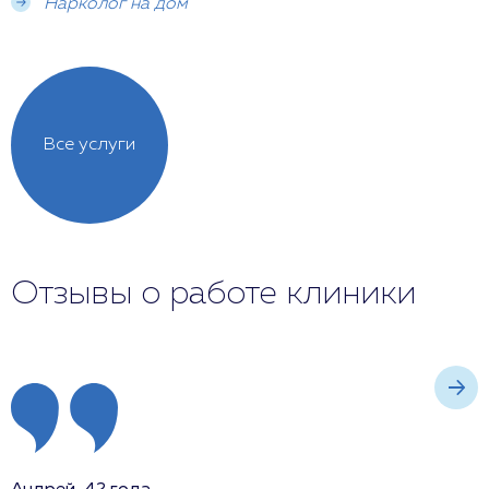
Нарколог на дом
Все услуги
Отзывы о работе клиники