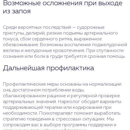
Возможные осложнения при выходе
из запоя
Среди вероятных последствий — судорожные
приступы, делирий, резкие подъемы артериального
тонуса, сбои сердечного ритма, выраженное
обезвоживание. Возможны воспаление поджелудочной
железы и желудочные кровотечения. При спутанности
сознания или боли в груди требуется срочная помощь.
Дальнейшая профилактика
Профилактические меры основаны на нормализации
сна, достаточном потреблении воды,
сбалансированном рационе и регулярной проверке
артериальных значений. Нарколог обсудит варианты
поддерживающей терапии или кодирования при
необходимости. Психотерапевт поможет выработать
стратегию поведения в стрессовых ситуациях. Мы
сопроводим вас в выборе программы поддержки и