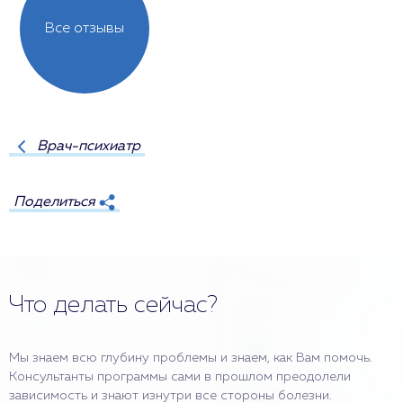
Все отзывы
Врач-психиатр
Поделиться
Что делать сейчас?
Мы знаем всю глубину проблемы и знаем, как Вам помочь.
Консультанты программы сами в прошлом преодолели
зависимость и знают изнутри все стороны болезни.