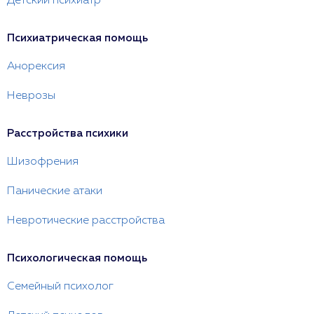
Детский психиатр
Психиатрическая помощь
Анорексия
Неврозы
Расстройства психики
Шизофрения
Панические атаки
Невротические расстройства
Психологическая помощь
Семейный психолог