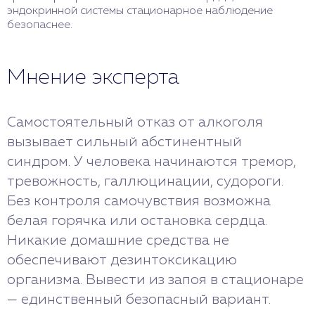
эндокринной системы стационарное наблюдение
безопаснее.
Мнение эксперта
Самостоятельный отказ от алкоголя
вызывает сильный абстинентный
синдром. У человека начинаются тремор,
тревожность, галлюцинации, судороги.
Без контроля самочувствия возможна
белая горячка или остановка сердца.
Никакие домашние средства не
обеспечивают дезинтоксикацию
организма. Вывести из запоя в стационаре
— единственный безопасный вариант.