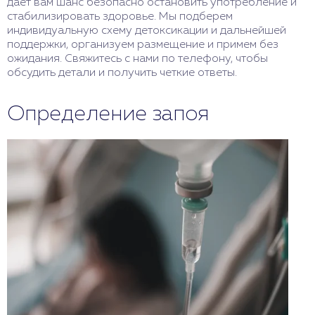
дает вам шанс безопасно остановить употребление и
стабилизировать здоровье. Мы подберем
индивидуальную схему детоксикации и дальнейшей
поддержки, организуем размещение и примем без
ожидания. Свяжитесь с нами по телефону, чтобы
обсудить детали и получить четкие ответы.
Определение запоя