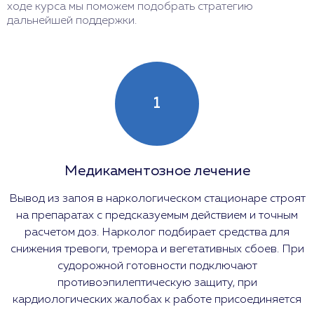
ходе курса мы поможем подобрать стратегию
дальнейшей поддержки.
1
Медикаментозное лечение
Вывод из запоя в наркологическом стационаре строят
на препаратах с предсказуемым действием и точным
расчетом доз. Нарколог подбирает средства для
снижения тревоги, тремора и вегетативных сбоев. При
судорожной готовности подключают
противоэпилептическую защиту, при
кардиологических жалобах к работе присоединяется