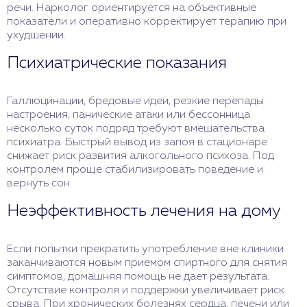
речи. Нарколог ориентируется на объективные
показатели и оперативно корректирует терапию при
ухудшении.
Психиатрические показания
Галлюцинации, бредовые идеи, резкие перепады
настроения, панические атаки или бессонница
несколько суток подряд требуют вмешательства
психиатра. Быстрый вывод из запоя в стационаре
снижает риск развития алкогольного психоза. Под
контролем проще стабилизировать поведение и
вернуть сон.
Неэффективность лечения на дому
Если попытки прекратить употребление вне клиники
заканчиваются новым приемом спиртного для снятия
симптомов, домашняя помощь не дает результата.
Отсутствие контроля и поддержки увеличивает риск
срыва. При хронических болезнях сердца, печени или