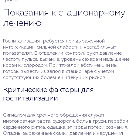
травмам.
Показания к стационарному
лечению
Госпитализация требуется при выраженной
интоксикации, сильной слабости и нестабильных
показателях. В отделении контролируют давление,
частоту пульса, дыхание, уровень сахара и насыщение
крови кислородом. При тяжелой абстиненции мы
готовы вывести из запоя в стационаре с учетом
сопутствующих болезней и текущих рисков.
Критические факторы для
госпитализации
Сигналом для срочного обращения служат
многократная рвота, судороги, боль в груди, перебои
сердечного ритма, одышка, эпизоды потери сознания.
Опасны выраженные скачки давления и нарушения