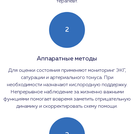
терапевт.
2
Аппаратные методы
Для оценки состояния применяют мониторинг ЭКГ,
сатурации и артериального тонуса. При
необходимости назначают кислородную поддержку.
Непрерывное наблюдение за жизненно важными
функциями помогает вовремя заметить отрицательную
динамику и скорректировать схему помощи.