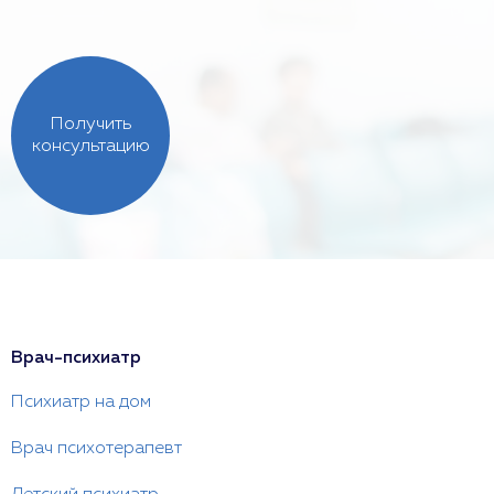
Получить
консультацию
Врач-психиатр
Психиатр на дом
Врач психотерапевт