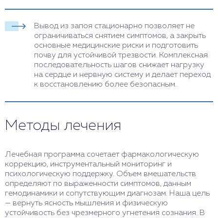
Вывод из запоя стационарно позволяет не
ограничиваться снятием симптомов, а закрыть
основные медицинские риски и подготовить
почву для устойчивой трезвости. Комплексная
последовательность шагов снижает нагрузку
на сердце и нервную систему и делает переход
к восстановлению более безопасным.
Методы лечения
Лечебная программа сочетает фармакологическую
коррекцию, инструментальный мониторинг и
психологическую поддержку. Объем вмешательств
определяют по выраженности симптомов, данным
гемодинамики и сопутствующим диагнозам. Наша цель
— вернуть ясность мышления и физическую
устойчивость без чрезмерного угнетения сознания. В