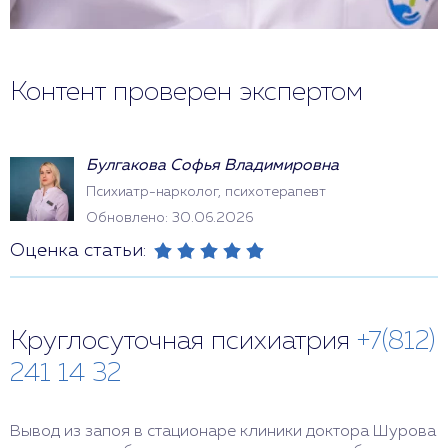
Контент проверен экспертом
Булгакова Софья Владимировна
Психиатр-нарколог, психотерапевт
Обновлено: 30.06.2026
Оценка статьи:
Круглосуточная психиатрия
+7(812)
241 14 32
Вывод из запоя в стационаре клиники доктора Шурова