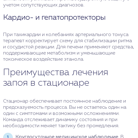
учетом сопутствующих диагнозов.
Кардио- и гепатопротекторы
При тахикардии и колебаниях артериального тонуса
терапевт корректирует схему для стабилизации ритма
и сосудистой реакции. Для печени применяют средства,
поддерживающие метаболизм и уменьшающие
токсическое воздействие этанола.
Преимущества лечения
запоя в стационаре
Стационар обеспечивает постоянное наблюдение и
предсказуемость процесса. Вы не остаетесь один на
один с симптомами и возможными осложнениями.
Команда отслеживает динамику состояния и при
необходимости меняет тактику без промедления.
Круглосуточное медицинское наблюдение.
В