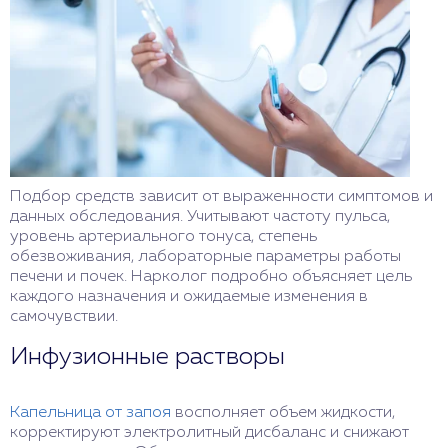
Подбор средств зависит от выраженности симптомов и
данных обследования. Учитывают частоту пульса,
уровень артериального тонуса, степень
обезвоживания, лабораторные параметры работы
печени и почек. Нарколог подробно объясняет цель
каждого назначения и ожидаемые изменения в
самочувствии.
Инфузионные растворы
Капельница от запоя
восполняет объем жидкости,
корректируют электролитный дисбаланс и снижают