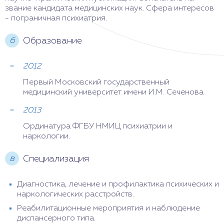
звание кандидата медицинских наук. Сфера интересов
- пограничная психиатрия.
б
Образование
2012
Первый Московский государственный
медицинский университет имени И.М. Сеченова
2013
Ординатура ФГБУ НМИЦ психиатрии и
наркологии.
в
Специализация
Диагностика, лечение и профилактика психических и
наркологических расстройств.
Реабилитационные мероприятия и наблюдение
диспансерного типа.