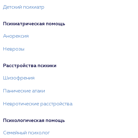
Детский психиатр
Психиатрическая помощь
Анорексия
Неврозы
Расстройства психики
Шизофрения
Панические атаки
Невротические расстройства
Психологическая помощь
Семейный психолог