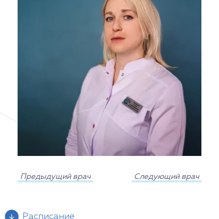
Предыдущий врач
Следующий врач
Расписание