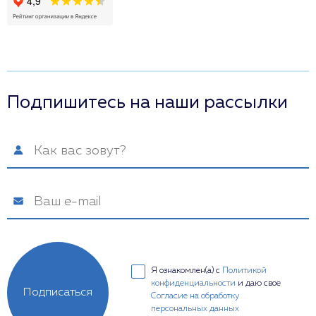
Подпишитесь на наши рассылки
Я ознакомлен(а) с
Политикой
конфиденциальности
и даю свое
Подписаться
Согласие на обработку
персональных данных