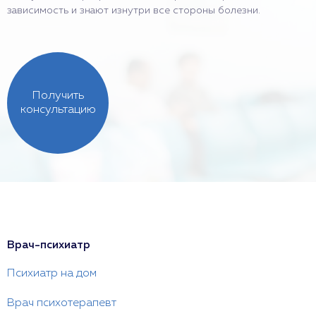
зависимость и знают изнутри все стороны болезни.
Получить
консультацию
Врач-психиатр
Психиатр на дом
Врач психотерапевт