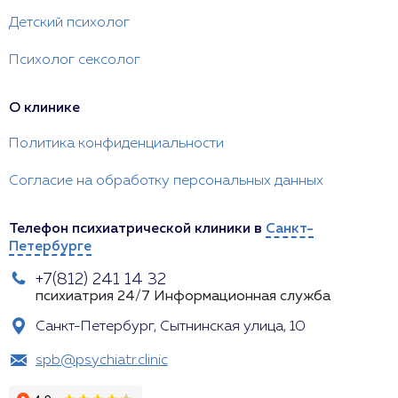
Детский психолог
Психолог сексолог
О клинике
Политика конфиденциальности
Согласие на обработку персональных данных
Телефон психиатрической клиники в
Санкт-
Петербурге
+7(812) 241 14 32
психиатрия 24/7
Информационная служба
Санкт-Петербург, Сытнинская улица, 10
spb@psychiatr.clinic