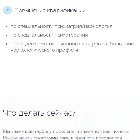
г
Повышение квалификации
по специальности психиатрия/наркология
по специальности психотерапия
проведение мотивационного интервью с больными
наркологического профиля
Что делать сейчас?
Мы знаем всю глубину проблемы и знаем, как Вам помочь.
Консультанты программы сами в прошлом преодолели