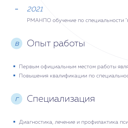
2021
РМАНПО обучение по специальности "
Опыт работы
в
Первым официальным местом работы явля
Повышения квалификации по специальностя
Специализация
г
Диагностика, лечение и профилактика пси