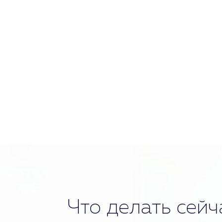
Что делать сейч