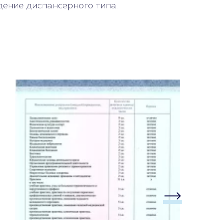
ение диспансерного типа.