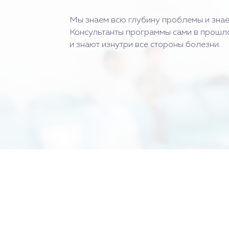
Мы знаем всю глубину проблемы и знае
Консультанты программы сами в прошл
и знают изнутри все стороны болезни.