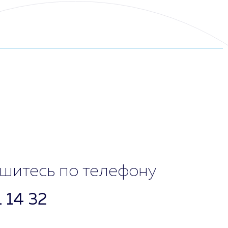
10:00 - 16:00
шитесь по телефону
1 14 32
10:00 - 18:00