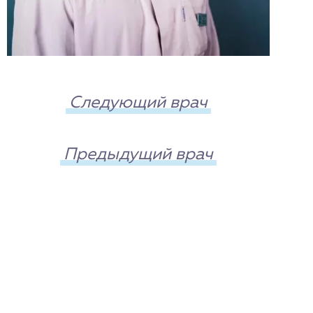
Следующий врач
Предыдущий врач