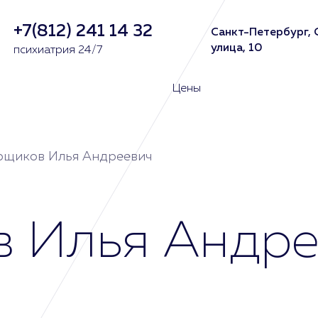
+7(812) 241 14 32
Санкт-Петербург, 
улица, 10
психиатрия 24/7
Цены
щиков Илья Андреевич
 Илья Андре