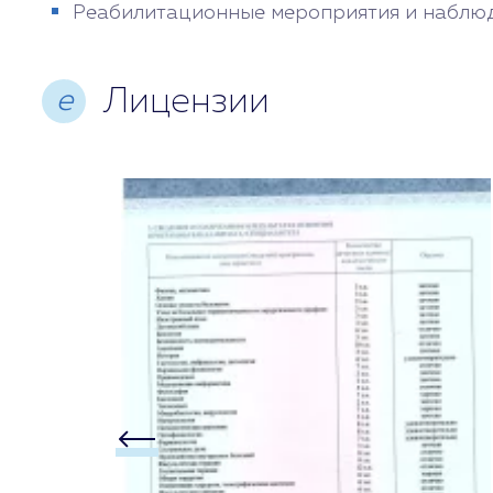
Реабилитационные мероприятия и наблюд
Лицензии
е